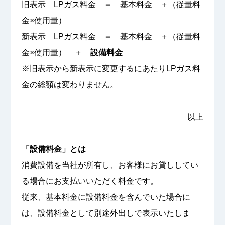
旧表示 LPガス料金 ＝ 基本料金 ＋（従量料
金×使用量）
新表示 LPガス料金 ＝ 基本料金 ＋（従量料
金×使用量） ＋
設備料金
※旧表示から新表示に変更するにあたりLPガス料
金の総額は変わりません。
以上
「設備料金」とは
消費設備を当社が所有し、お客様にお貸ししてい
る場合にお支払いいただく料金です。
従来、基本料金に設備料金を含んでいた場合に
は、設備料金として別途外出しで表示いたしま