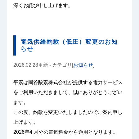
深くお詫び申し上げます。
電気供給約款（低圧）変更のお知
らせ
2026.02.28更新 - カテゴリ[
お知らせ
]
平素は岡谷酸素株式会社が提供する電力サービス
をご利用いただきまして、誠にありがとうござい
ます。
この度、約款を変更いたしましたのでご案内申し
上げます。
2026年4 月分の電気料金から適用となります。