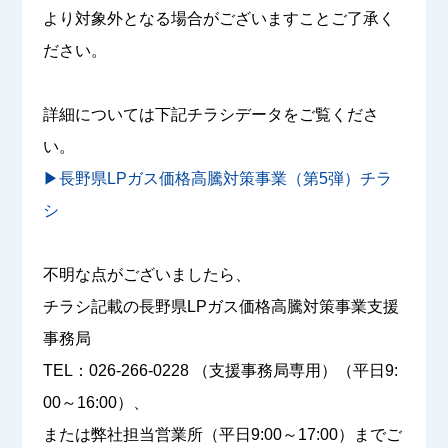
より対象外となる場合がございますことご了承く
ださい。
詳細については下記チラシデータをご覧くださ
い。
▶長野県LPガス価格高騰対策事業（第5弾）チラ
シ
不明な点がございましたら、
チラシ記載の長野県LPガス価格高騰対策事業支援
事務局
TEL：026-266-0228 （支援事務局専用）（平日9:
00～16:00）、
または弊社担当営業所（平日9:00～17:00）までご