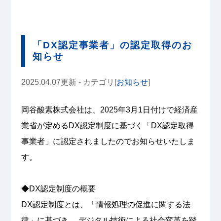
「DX認定事業者」の認定取得のお
知らせ
2025.04.07更新 - カテゴリ[
お知らせ
]
岡谷酸素株式会社は、2025年3月1日付けで経済産
業省が定めるDX認定制度に基づく「DX認定取得
事業者」に認定されましたのでお知らせいたしま
す。
◆DX認定制度の概要
DX認定制度とは、「情報処理の促進に関する法
律」に基づき、 デジタル技術による社会変革を踏