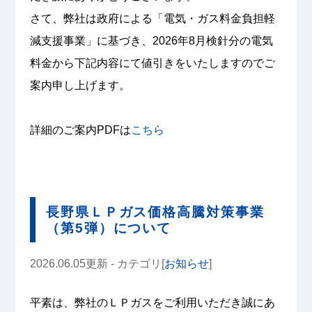
さて、弊社は政府による「電気・ガス料金負担軽
減支援事業」に基づき、2026年8月検針分の電気
料金から下記内容にて値引きをいたしますのでご
案内申し上げます。
詳細のご案内PDFは
こちら
長野県ＬＰガス価格高騰対策事業
（第5弾）について
2026.06.05更新 - カテゴリ[
お知らせ
]
平素は、弊社のＬＰガスをご利用いただき誠にあ