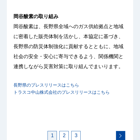
岡谷酸素の取り組み
岡谷酸素は、長野県全域へのガス供給拠点と地域
に密着した販売体制を活かし、本協定に基づき、
長野県の防災体制強化に貢献するとともに、地域
社会の安全・安心に寄与できるよう、関係機関と
連携しながら災害対策に取り組んでまいります。
長野県のプレスリリースはこちら
トラスコ中山株式会社のプレスリリースはこちら
1
2
3