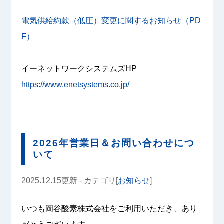
電気供給約款（低圧）変更に関するお知らせ（PD
F）
イーネットワークシステムズHP
https://www.enetsystems.co.jp/
2026年営業日＆お問い合わせにつ
いて
2025.12.15更新 - カテゴリ[
お知らせ
]
いつも岡谷酸素株式会社をご利用いただき、あり