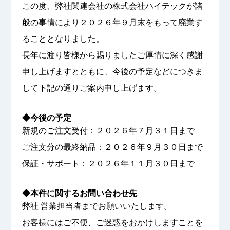
この度、弊社関連会社の株式会社ハイテックが諸
般の事情により２０２６年９月末をもって廃業す
ることとなりました。
長年に渡り皆様から賜りましたご厚情に深く感謝
申し上げますとともに、今後の予定などにつきま
して下記の通りご案内申し上げます。
◆今後の予定
新規のご注文受付：２０２６年７月３１日まで
ご注文分の最終納品：２０２６年９月３０日まで
保証・サポート：２０２６年１１月３０日まで
◆本件に関するお問い合わせ先
弊社 営業担当者までお願いいたします。
お客様にはご不便、ご迷惑をおかけしますことを