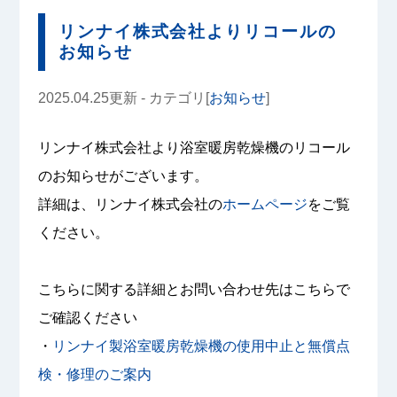
リンナイ株式会社よりリコールの
お知らせ
2025.04.25更新 - カテゴリ[
お知らせ
]
リンナイ株式会社より浴室暖房乾燥機のリコール
のお知らせがございます。
詳細は、リンナイ株式会社の
ホームページ
をご覧
ください。
こちらに関する詳細とお問い合わせ先はこちらで
ご確認ください
・
リンナイ製浴室暖房乾燥機の使用中止と無償点
検・修理のご案内