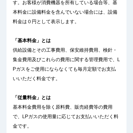
す。お客様が消費機器を所有している場合等、基
本料金に設備料金を含んでいない場合には、設備
料金は０円として表示します。
「基本料金」とは
供給設備とその工事費用、保安維持費用、検針・
集金費用及びこれらの費用に関する管理費用で、L
Pガスをご使用にならなくても毎月定額でお支払
いいただく料金です。
「従量料金」とは
基本料金費用を除く原料費、販売経費等の費用
で、LPガスの使用量に応じてお支払いいただく料
金です。