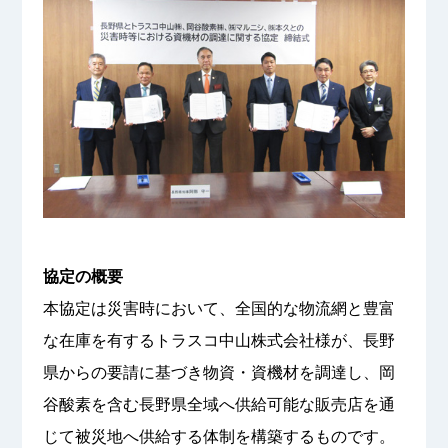
協定の概要
本協定は災害時において、全国的な物流網と豊富
な在庫を有するトラスコ中山株式会社様が、長野
県からの要請に基づき物資・資機材を調達し、岡
谷酸素を含む長野県全域へ供給可能な販売店を通
じて被災地へ供給する体制を構築するものです。