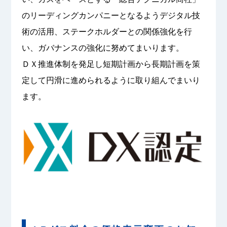
のリーディングカンパニーとなるようデジタル技
術の活用、ステークホルダーとの関係強化を行
い、ガバナンスの強化に努めてまいります。
ＤＸ推進体制を発足し短期計画から長期計画を策
定して円滑に進められるように取り組んでまいり
ます。