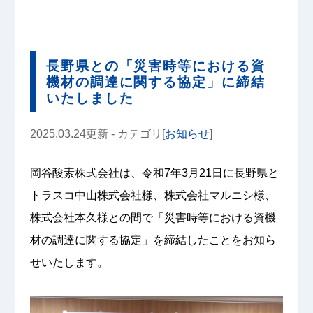
長野県との「災害時等における資
機材の調達に関する協定」に締結
いたしました
2025.03.24更新 - カテゴリ[
お知らせ
]
岡谷酸素株式会社は、令和7年3月21日に長野県と
トラスコ中山株式会社様、株式会社マルニシ様、
株式会社本久様との間で「災害時等における資機
材の調達に関する協定」を締結したことをお知ら
せいたします。