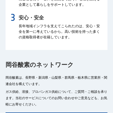
企業として暮らしをサポートしています。
安心・安全
長年地域インフラを支えてこられたのは、
安心・安
全を第一に考えているから。
高い技術を持った多く
の資格取得者が
在籍しています。
岡谷酸素のネットワーク
岡谷酸素は、長野県・新潟県・山梨県・群馬県・栃木県に
営業所・関
連会社を構えています。
ガス供給、溶接、プロパンガス供給について、ご質問・ご相談を承り
ます。
当社のサービスについてのお問い合わせやご意見なども、お気
軽にお寄せください。