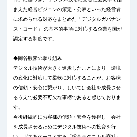
まえた経営ビジョンの策定・公表といった経営者
に求められる対応をまとめた「デジタルガバナン
ス・コード」 の基本的事項に対応する企業を国が
認定する制度です。
◆岡谷酸素の取り組み
デジタル技術が大きく進歩したことにより、環境
の変化に対応して柔軟に対応することが、お客様
の信頼・安心に繋がり、しいては会社を成長させ
るうえで必要不可欠な事柄であると感じておりま
す。
今後継続的にお客様の信頼・安全を獲得し、会社
を成長させるためにデジタル技術への投資を行
い、ガスをベースとする「総合テクニカル商社」