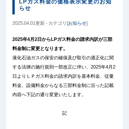
LPガス料金の価格表示変更のお知
らせ
2025.04.01更新 - カテゴリ[
お知らせ
]
2025年4月2日からLPガス料金の請求内訳が三部
料金制に変更となります。
液化石油ガスの保安の確保及び取引の適正化に関
する法律の施行規則一部改正に伴い、2025年4月2
日よりＬＰガス料金の請求内訳を基本料金、従量
料金、設備料金からなる三部料金制に沿った記載
内容へ下記の通り変更いたします。
記