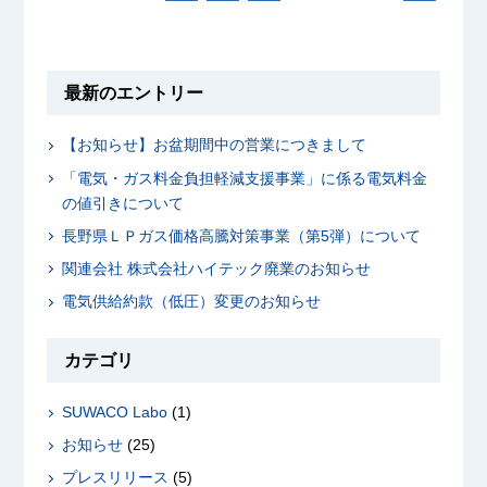
最新のエントリー
【お知らせ】お盆期間中の営業につきまして
「電気・ガス料金負担軽減支援事業」に係る電気料金
の値引きについて
長野県ＬＰガス価格高騰対策事業（第5弾）について
関連会社 株式会社ハイテック廃業のお知らせ
電気供給約款（低圧）変更のお知らせ
カテゴリ
SUWACO Labo
(1)
お知らせ
(25)
プレスリリース
(5)