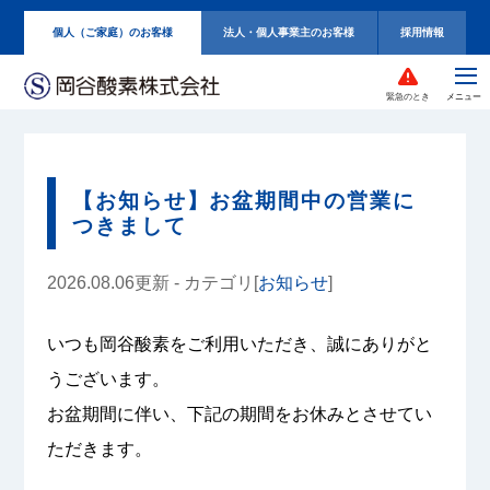
個人（ご家庭）のお客様
法人・個人事業主のお客様
採用情報
緊急のとき
【お知らせ】お盆期間中の営業に
つきまして
2026.08.06更新 - カテゴリ[
お知らせ
]
いつも岡谷酸素をご利用いただき、誠にありがと
うございます。
お盆期間に伴い、下記の期間をお休みとさせてい
ただきます。