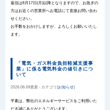
返信は8月17日(月)以降となりますので、お急ぎの
方はお近くの営業所へお電話にて直接お問い合わ
せください。
お手数をおかけしますが、よろしくお願いいたし
ます。
「電気・ガス料金負担軽減支援事
業」に係る電気料金の値引きにつ
いて
2026.06.09更新 - カテゴリ[
お知らせ
]
平素は、弊社のエネルギーサービスをご利用いた
だき誠にありがとうございます。