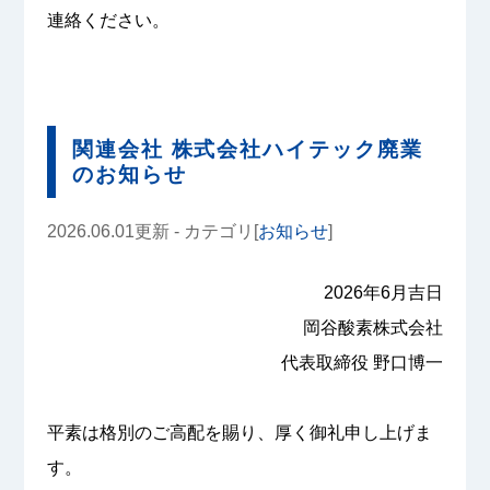
連絡ください。
関連会社 株式会社ハイテック廃業
のお知らせ
2026.06.01更新 - カテゴリ[
お知らせ
]
2026年6月吉日
岡谷酸素株式会社
代表取締役 野口博一
平素は格別のご高配を賜り、厚く御礼申し上げま
す。