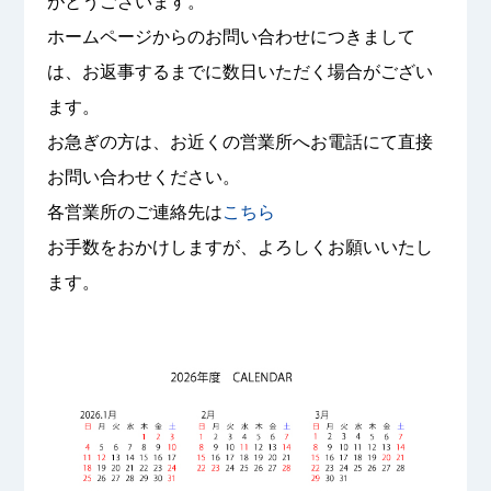
がとうございます。
ホームページからのお問い合わせにつきまして
は、お返事するまでに数日いただく場合がござい
ます。
お急ぎの方は、お近くの営業所へお電話にて直接
お問い合わせください。
各営業所のご連絡先は
こちら
お手数をおかけしますが、よろしくお願いいたし
ます。