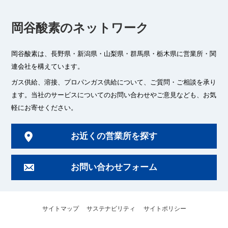
岡谷酸素のネットワーク
岡谷酸素は、長野県・新潟県・山梨県・群馬県・栃木県に
営業所・関
連会社を構えています。
ガス供給、溶接、プロパンガス供給について、ご質問・ご相談を承り
ます。
当社のサービスについてのお問い合わせやご意見なども、お気
軽にお寄せください。
お近くの営業所を探す
お問い合わせフォーム
サイトマップ
サステナビリティ
サイトポリシー