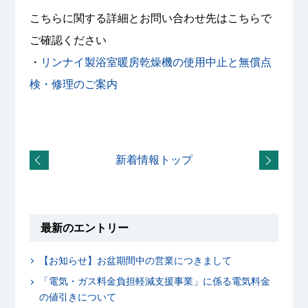
こちらに関する詳細とお問い合わせ先はこちらで
ご確認ください
・
リンナイ製浴室暖房乾燥機の使用中止と無償点
検・修理のご案内
新着情報トップ
最新のエントリー
【お知らせ】お盆期間中の営業につきまして
「電気・ガス料金負担軽減支援事業」に係る電気料金
の値引きについて