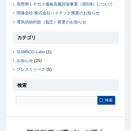
長野県ＬＰガス価格高騰対策事業（第5弾）について
関連会社 株式会社ハイテック廃業のお知らせ
電気供給約款（低圧）変更のお知らせ
カテゴリ
SUWACO Labo
(1)
お知らせ
(25)
プレスリリース
(5)
検索
検索