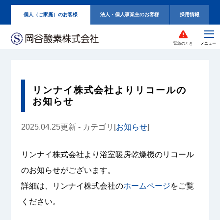
個人（ご家庭）のお客様
法人・個人事業主のお客様
採用情報
緊急のとき
リンナイ株式会社よりリコールの
お知らせ
2025.04.25更新 - カテゴリ[
お知らせ
]
リンナイ株式会社より浴室暖房乾燥機のリコール
のお知らせがございます。
詳細は、リンナイ株式会社の
ホームページ
をご覧
ください。