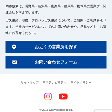
岡谷酸素は、長野県・新潟県・山梨県・群馬県・栃木県に
営業所・関
連会社を構えています。
ガス供給、溶接、プロパンガス供給について、ご質問・ご相談を承り
ます。
当社のサービスについてのお問い合わせやご意見なども、お気
軽にお寄せください。
お近くの営業所を探す
お問い合わせフォーム
サイトマップ
サステナビリティ
サイトポリシー
© 2017 Okayasanso.co,ltd.