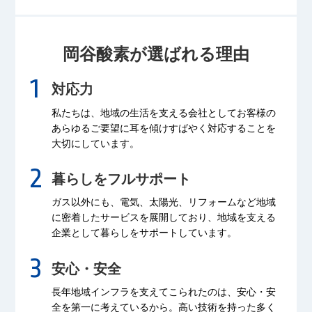
岡谷酸素が選ばれる理由
対応力
私たちは、地域の生活を支える会社として
お客様の
あらゆるご要望に耳を傾け
すばやく対応することを
大切にしています。
暮らしをフルサポート
ガス以外にも、電気、太陽光、リフォームなど
地域
に密着したサービスを展開しており、
地域を支える
企業として暮らしをサポートしています。
安心・安全
長年地域インフラを支えてこられたのは、
安心・安
全を第一に考えているから。
高い技術を持った多く