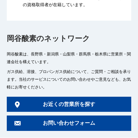
の資格取得者が
在籍しています。
岡谷酸素のネットワーク
岡谷酸素は、長野県・新潟県・山梨県・群馬県・栃木県に
営業所・関
連会社を構えています。
ガス供給、溶接、プロパンガス供給について、ご質問・ご相談を承り
ます。
当社のサービスについてのお問い合わせやご意見なども、お気
軽にお寄せください。
お近くの営業所を探す
お問い合わせフォーム