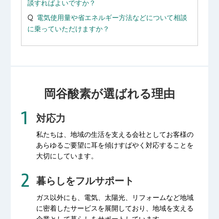
談すればよいですか？
電気使用量や省エネルギー方法などについて相談
に乗っていただけますか？
岡谷酸素が選ばれる理由
対応力
私たちは、地域の生活を支える会社として
お客様の
あらゆるご要望に耳を傾け
すばやく対応することを
大切にしています。
暮らしをフルサポート
ガス以外にも、電気、太陽光、リフォームなど
地域
に密着したサービスを展開しており、
地域を支える
企業として暮らしをサポートしています。