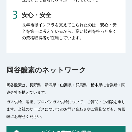
安心・安全
長年地域インフラを支えてこられたのは、
安心・安
全を第一に考えているから。
高い技術を持った多く
の資格取得者が
在籍しています。
岡谷酸素のネットワーク
岡谷酸素は、長野県・新潟県・山梨県・群馬県・栃木県に
営業所・関
連会社を構えています。
ガス供給、溶接、プロパンガス供給について、ご質問・ご相談を承り
ます。
当社のサービスについてのお問い合わせやご意見なども、お気
軽にお寄せください。