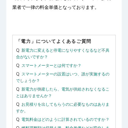
業者で一律の料金単価となっております。
「電力」についてよくあるご質問
新電力に変えると停電になりやすくなるなど不具
合がないですか？
スマートメーターとは何ですか？
スマートメーターの設置はいつ、誰が実施するの
でしょうか？
新電力が倒産したら、電気が供給されなくなるこ
とはありませんか？
お見積りを出してもらうのに必要なものはありま
すか。
電気料金はどのように計算されているのですか？
燃料調整額は切替え後、料金単価などが変化しま