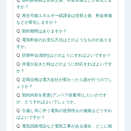
すか？
再生可能エネルギー賦課金は切替え後、料金単価
などが変化しますか？
契約期間はありますか？
電気料金のお支払方法はどのようなものがありま
すか。
切替申込(契約)はどのようにすればよいですか？
停電が起きた時はどのように対応すればよいです
か？
定期点検は電力会社が変わったら誰が行うのでし
ょうか？
契約内容を変更(アンペア容量等)したいのです
が、どうすればよいでしょうか。
引越し等に伴う電気の使用停止の連絡はどうすれ
ばよいですか？
電気回路増設など電気工事がある場合、どこに相