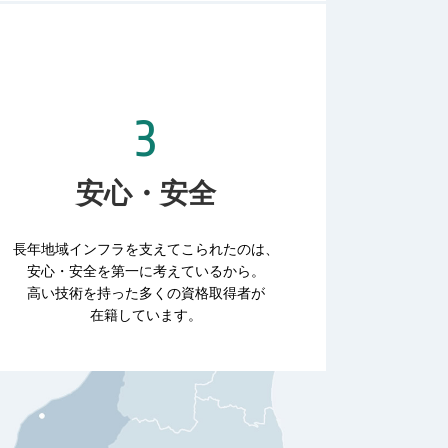
安心・安全
長年地域インフラを支えてこられたのは、
安心・安全を第一に考えているから。
高い技術を持った多くの資格取得者が
在籍しています。