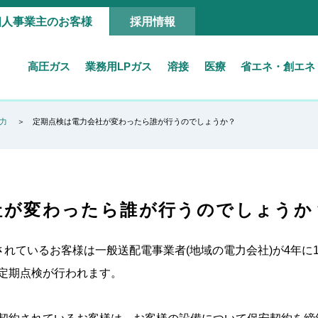
個人事業主のお客様
採用情報
高圧ガス
業務用LPガス
溶接
医療
省エネ・創エネ
力
定期点検は電力会社が変わったら誰が行うのでしょうか？
社が変わったら誰が行うのでしょうか
されているお客様は一般送配電事業者(地域の電力会社)が4年
定期点検が行われます。