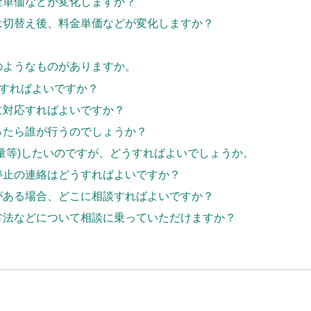
金単価などが変化しますか？
は切替え後、料金単価などが変化しますか？
のようなものがありますか。
にすればよいですか？
に対応すればよいですか？
ったら誰が行うのでしょうか？
量等)したいのですが、どうすればよいでしょうか。
停止の連絡はどうすればよいですか？
がある場合、どこに相談すればよいですか？
方法などについて相談に乗っていただけますか？