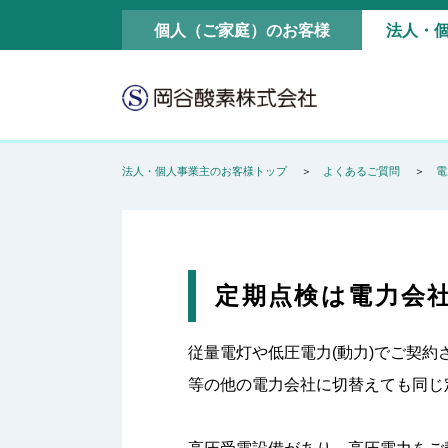
個人（ご家庭）のお客様
法人・
法人・個人事業主のお客様トップ
よくあるご質問
電
定期点検は電力会
従量電灯や低圧電力(動力)でご契約
等の他の電力会社に切替えても同じ