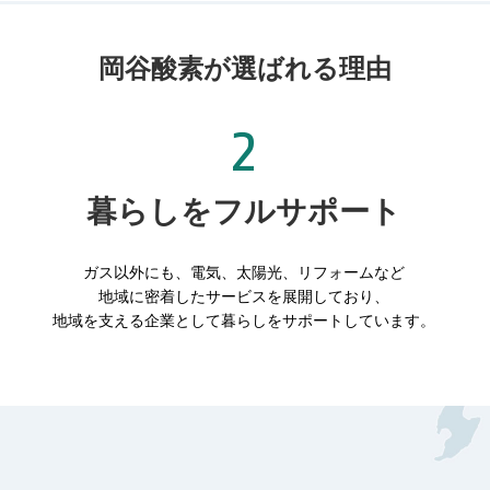
岡谷酸素が選ばれる理由
暮らしをフルサポート
ガス以外にも、電気、太陽光、リフォームなど
地域に密着したサービスを展開しており、
地域を支える企業として暮らしをサポートしています。