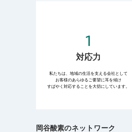
対応力
私たちは、地域の生活を支える会社として
お客様のあらゆるご要望に耳を傾け
すばやく対応することを大切にしています。
岡谷酸素のネットワーク