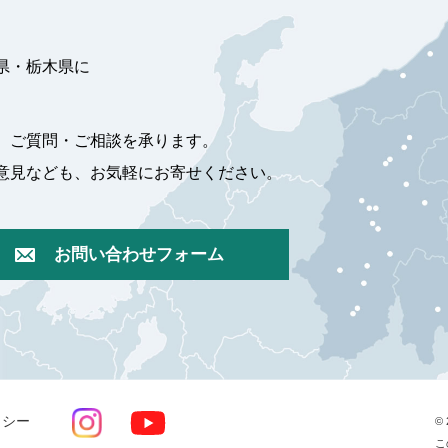
県・栃木県に
、ご質問・ご相談を承ります。
意見なども、お気軽にお寄せください。
お問い合わせフォーム
リシー
© 
こ