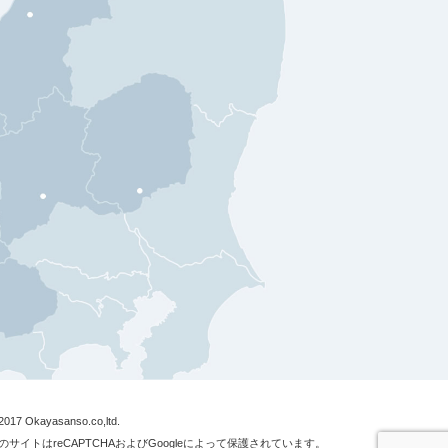
2017 Okayasanso.co,ltd.
のサイトはreCAPTCHAおよびGoogleによって保護されています。