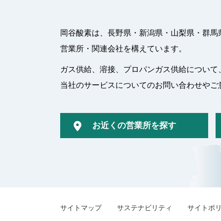
岡谷酸素は、長野県・新潟県・山梨県・群馬
営業所・関連会社を構えています。
ガス供給、溶接、プロパンガス供給について
当社のサービスについてのお問い合わせやご
お近くの営業所を探す
サイトマップ
サステナビリティ
サイトポ