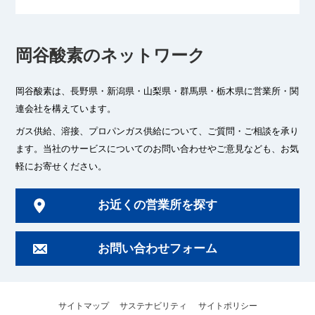
岡谷酸素のネットワーク
岡谷酸素は、長野県・新潟県・山梨県・群馬県・栃木県に
営業所・関
連会社を構えています。
ガス供給、溶接、プロパンガス供給について、ご質問・ご相談を承り
ます。
当社のサービスについてのお問い合わせやご意見なども、お気
軽にお寄せください。
お近くの営業所を探す
お問い合わせフォーム
サイトマップ
サステナビリティ
サイトポリシー