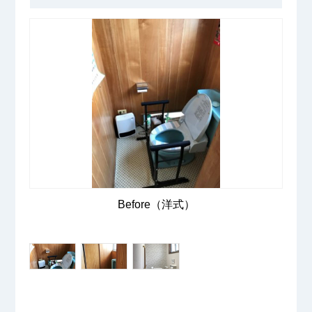
Before（洋式）