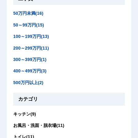
50万円未満(16)
50～99万円(15)
100～199万円(13)
200～299万円(11)
300～399万円(1)
400～499万円(3)
500万円以上(2)
カテゴリ
キッチン(9)
お風呂・洗面・脱衣場(11)
トイレ(11)