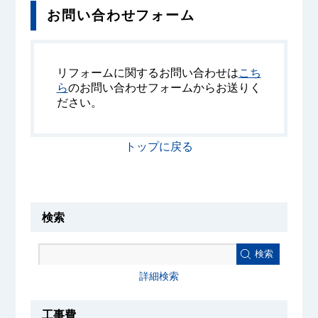
お問い合わせフォーム
リフォームに関するお問い合わせは
こち
ら
のお問い合わせフォームからお送りく
ださい。
トップに戻る
検索
検索
詳細検索
工事費