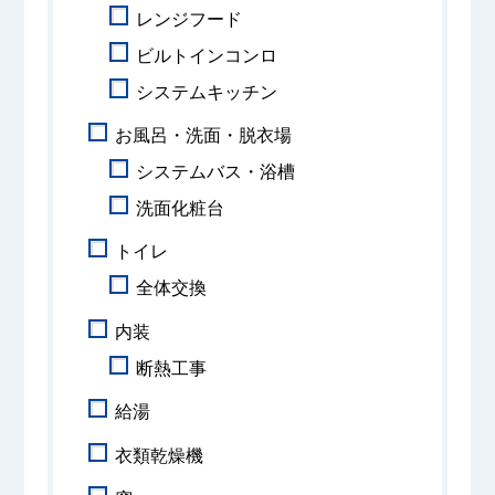
レンジフード
ビルトインコンロ
システムキッチン
お風呂・洗面・脱衣場
システムバス・浴槽
洗面化粧台
トイレ
全体交換
内装
断熱工事
給湯
衣類乾燥機