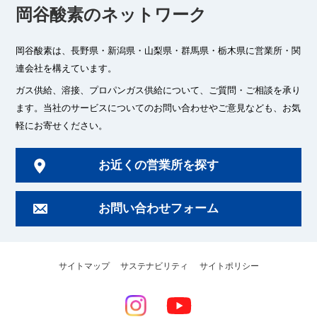
岡谷酸素のネットワーク
岡谷酸素は、長野県・新潟県・山梨県・群馬県・栃木県に
営業所・関
連会社を構えています。
ガス供給、溶接、プロパンガス供給について、ご質問・ご相談を承り
ます。
当社のサービスについてのお問い合わせやご意見なども、お気
軽にお寄せください。
お近くの営業所を探す
お問い合わせフォーム
サイトマップ
サステナビリティ
サイトポリシー