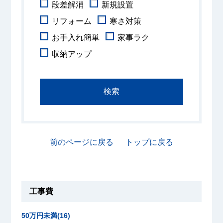
段差解消
新規設置
リフォーム
寒さ対策
お手入れ簡単
家事ラク
収納アップ
前のページに戻る
トップに戻る
工事費
50万円未満(16)