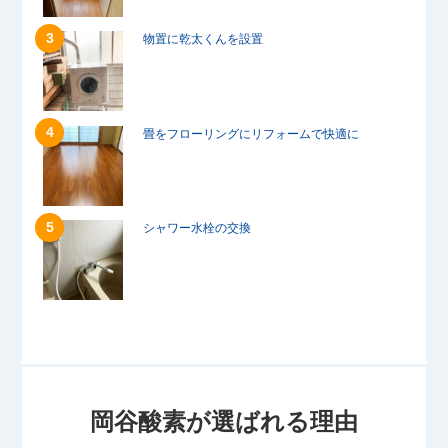
物置に乾太くんを設置
畳をフローリングにリフォームで快適に
シャワー水栓の交換
岡谷酸素が選ばれる理由