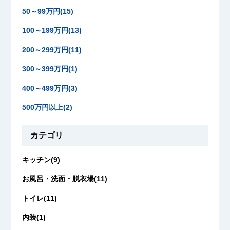
50～99万円(15)
100～199万円(13)
200～299万円(11)
300～399万円(1)
400～499万円(3)
500万円以上(2)
カテゴリ
キッチン(9)
お風呂・洗面・脱衣場(11)
トイレ(11)
内装(1)