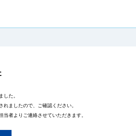
た
ました。
されましたので、ご確認ください。
担当者よりご連絡させていただきます。