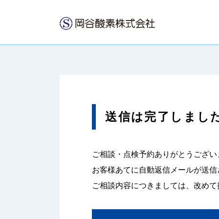
送信は完了しまし
ご相談・点検予約ありがとうござい
お客様あてに自動返信メールが送信
ご相談内容につきましては、改めて