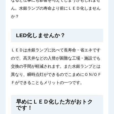
なると仕事にも影響を与えてしまうかもしれませ
ん。水銀ランプの寿命より前にＬＥＤ化しません
か？
LED化しませんか？
ＬＥＤは水銀ランプに比べて長寿命・省エネです
ので、高天井などの入替が困難な工場・施設でも
交換の手間が軽減されます。また水銀ランプとは
異なり、瞬時点灯ができるのでこまめにＯＮ/ＯＦ
Ｆができることもメリットの一つです。
早めにＬＥＤ化した方がおトク
です！