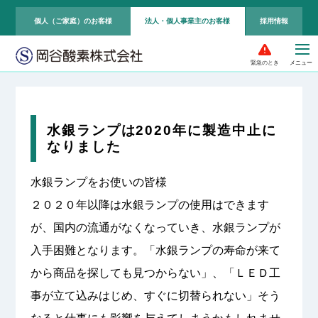
個人（ご家庭）のお客様
法人・個人事業主のお客様
採用情報
緊急のとき
水銀ランプは2020年に製造中止に
なりました
水銀ランプをお使いの皆様
２０２０年以降は水銀ランプの使用はできます
が、国内の流通がなくなっていき、水銀ランプが
入手困難となります。「水銀ランプの寿命が来て
から商品を探しても見つからない」、「ＬＥＤ工
事が立て込みはじめ、すぐに切替られない」そう