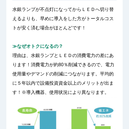
水銀ランプが不点灯になってからＬＥＤへ切り替
えるよりも、早めに導入をした方がトータルコス
トが安く済む場合がほとんどです！
≫なぜオトクになるの？
理由は、水銀ランプとＬＥＤの消費電力の差にあ
ります！消費電力が約80％削減できるので、電力
使用量やデマンドの削減につながります。平均的
に５年以内で設備投資資金以上のメリットが出ま
す！※導入機器、使用状況により異なります。