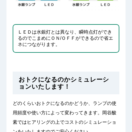
ＬＥＤは水銀灯とは異なり、瞬時点灯ができ
るのでこまめにＯＮ/ＯＦＦができるので省エ
ネにつながります。
おトクになるのかシミュレーシ
ョンいたします！
どのくらいおトクになるのかどうか、ランプの使
用頻度や使い方によって変わってきます。岡谷酸
素ではヒアリングの上でコストのシミュレーショ
ンをいたしますのでご安心ください。