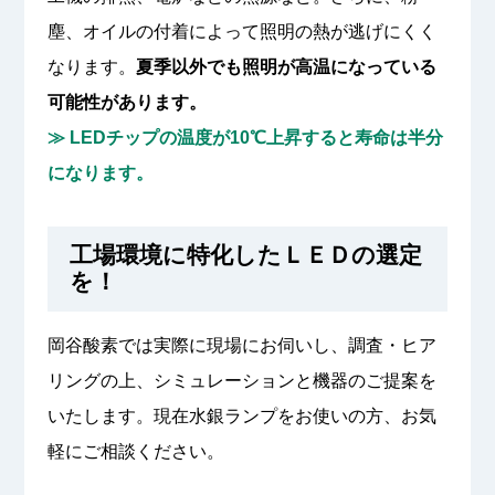
塵、オイルの付着によって照明の熱が逃げにくく
なります。
夏季以外でも照明が高温になっている
可能性があります。
≫ LEDチップの温度が10℃上昇すると寿命は半分
になります。
工場環境に特化したＬＥＤの選定
を！
岡谷酸素では実際に現場にお伺いし、調査・ヒア
リングの上、シミュレーションと機器のご提案を
いたします。現在水銀ランプをお使いの方、お気
軽にご相談ください。