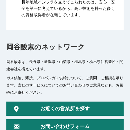
長年地域インフラを支えてこられたのは、
安心・安
全を第一に考えているから。
高い技術を持った多く
の資格取得者が
在籍しています。
岡谷酸素のネットワーク
岡谷酸素は、長野県・新潟県・山梨県・群馬県・栃木県に
営業所・関
連会社を構えています。
ガス供給、溶接、プロパンガス供給について、ご質問・ご相談を承り
ます。
当社のサービスについてのお問い合わせやご意見なども、お気
軽にお寄せください。
お近くの営業所を探す
お問い合わせフォーム