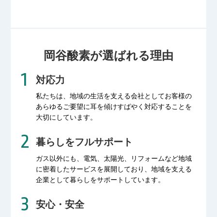
岡谷酸素が選ばれる理由
対応力
私たちは、地域の生活を支える会社として
お客様の
あらゆるご要望に耳を傾け
すばやく対応することを
大切にしています。
暮らしをフルサポート
ガス以外にも、電気、太陽光、リフォームなど
地域
に密着したサービスを展開しており、
地域を支える
企業として暮らしをサポートしています。
安心・安全