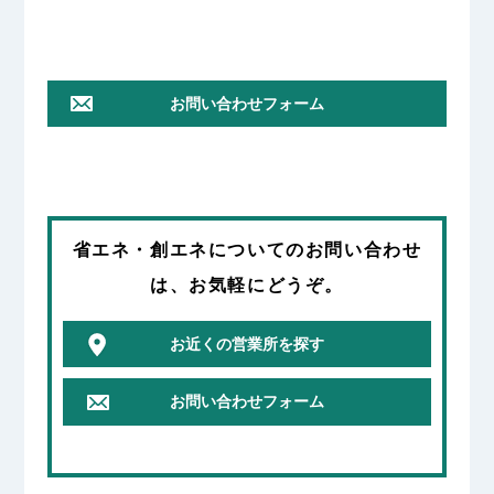
お問い合わせフォーム
省エネ・創エネ
についてのお問い合わせ
は、お気軽にどうぞ。
お近くの営業所を探す
お問い合わせフォーム