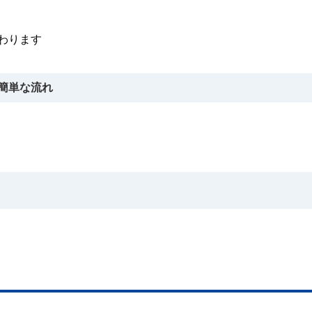
わります
簡単な流れ