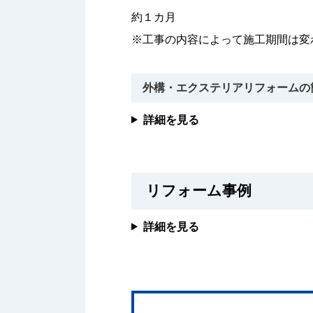
約１カ月
※工事の内容によって施工期間は変
外構・エクステリアリフォームの
詳細を見る
リフォーム事例
詳細を見る