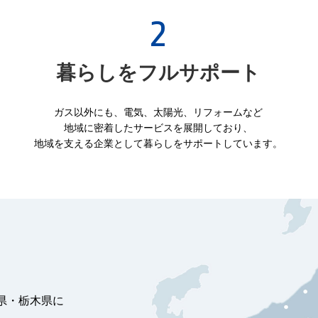
暮らしをフルサポート
ガス以外にも、電気、太陽光、リフォームなど
地域に密着したサービスを展開しており、
地域を支える企業として暮らしをサポートしています。
県・栃木県に