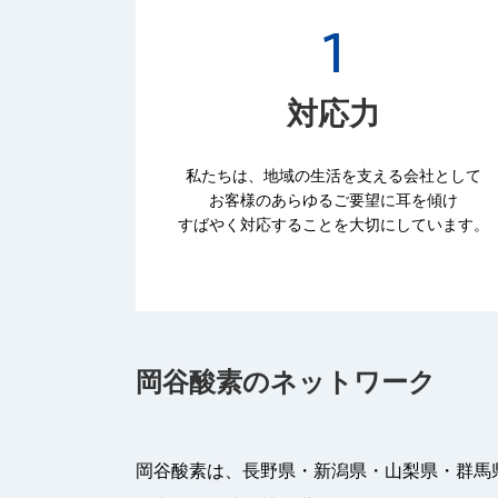
対応力
私たちは、地域の生活を支える会社として
お客様のあらゆるご要望に耳を傾け
すばやく対応することを大切にしています。
岡谷酸素のネットワーク
岡谷酸素は、長野県・新潟県・山梨県・群馬