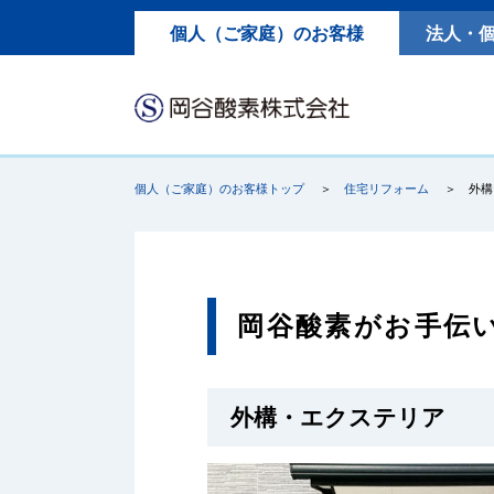
個人（ご家庭）のお客様
法人・
個人（ご家庭）のお客様トップ
住宅リフォーム
外構
岡谷酸素がお手伝
外構・エクステリア