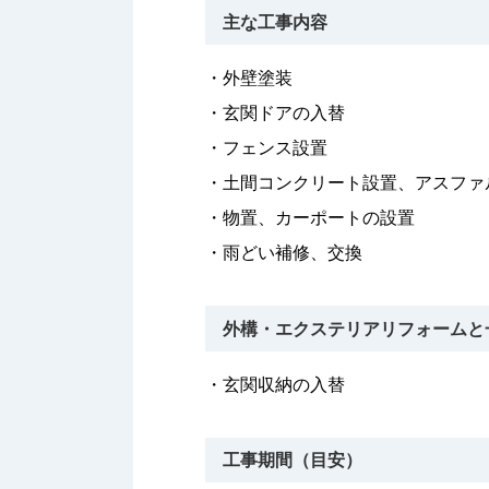
主な工事内容
・外壁塗装
・玄関ドアの入替
・フェンス設置
・土間コンクリート設置、アスファ
・物置、カーポートの設置
・雨どい補修、交換
外構・エクステリアリフォームと
・玄関収納の入替
工事期間（目安）