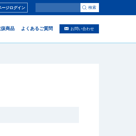
検索
ページログイン
取扱商品
よくあるご質問
お問い合わせ