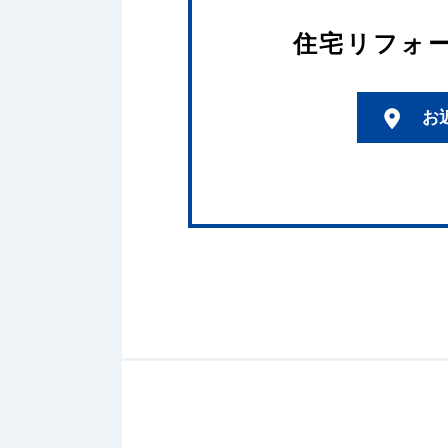
住宅リフォ
お