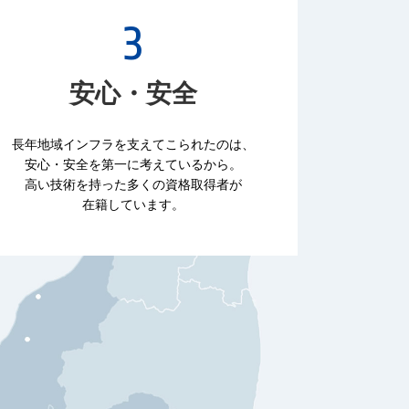
安心・安全
長年地域インフラを支えてこられたのは、
安心・安全を第一に考えているから。
高い技術を持った多くの資格取得者が
在籍しています。