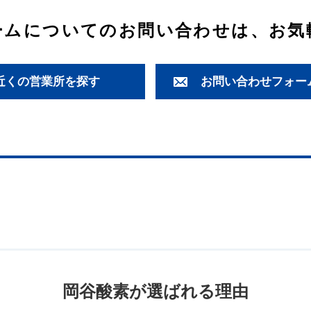
ーム
についてのお問い合わせは、お気
近くの営業所を探す
お問い合わせフォー
岡谷酸素が選ばれる理由