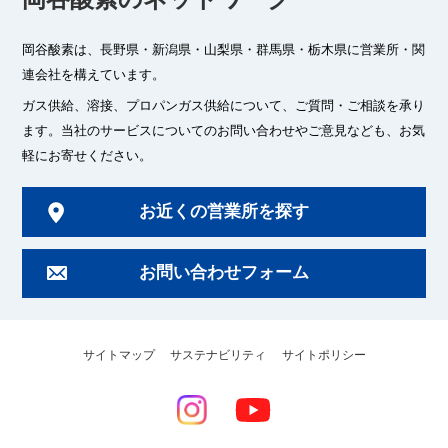
岡谷酸素は、長野県・新潟県・山梨県・群馬県・栃木県に
営業所・関
連会社を構えています。
ガス供給、溶接、プロパンガス供給について、ご質問・ご相談を承り
ます。
当社のサービスについてのお問い合わせやご意見なども、お気
軽にお寄せください。
お近くの営業所を探す
お問い合わせフォーム
サイトマップ
サステナビリティ
サイトポリシー