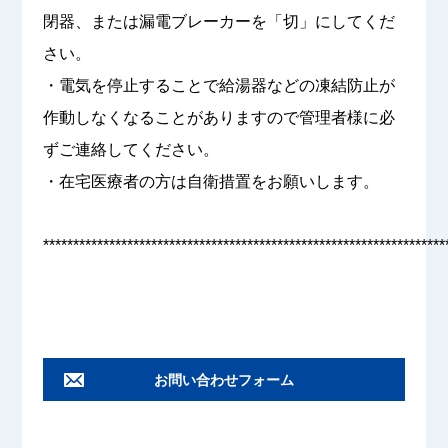
閉器、または漏電ブレーカーを「切」にしてくだ
さい。
・電気を停止することで給湯器などの凍結防止が
作動しなくなることがありますので管理者様に必
ずご連絡してください。
・在宅医療者の方は自衛措置をお願いします。
*******************************************************************
お問い合わせフォーム