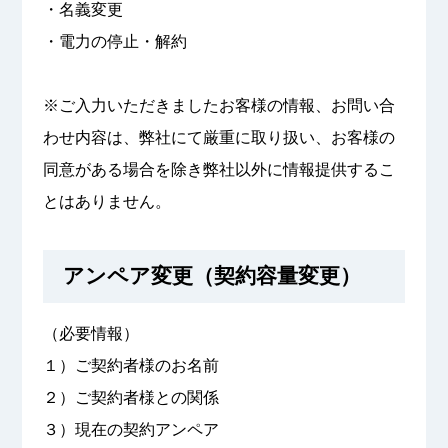
・名義変更
・電力の停止・解約
※ご入力いただきましたお客様の情報、お問い合
わせ内容は、弊社にて厳重に取り扱い、お客様の
同意がある場合を除き弊社以外に情報提供するこ
とはありません。
アンペア変更（契約容量変更）
（必要情報）
１）ご契約者様のお名前
２）ご契約者様との関係
３）現在の契約アンペア