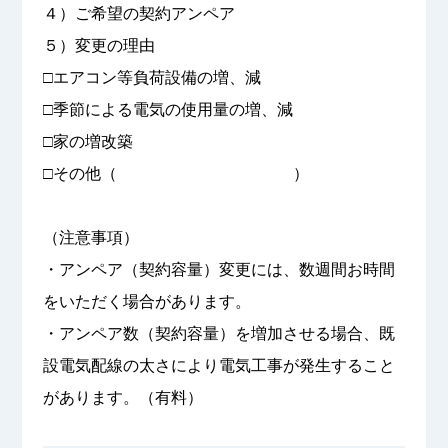
４）ご希望の契約アンペア
５）変更の理由
□エアコン等負荷設備の増、減
□季節による電気の使用量の増、減
□家の増改築
□その他（ ）
（注意事項）
・アンペア（契約容量）変更には、数週間お時間
をいただく場合があります。
・アンペア数（契約容量）を増加させる場合、既
設電気配線の太さにより電気工事が発生すること
があります。（有料）