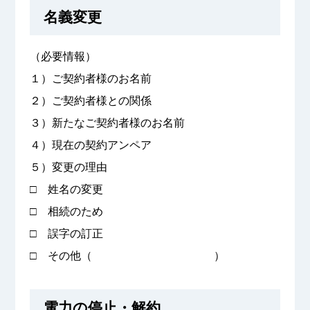
名義変更
（必要情報）
１）ご契約者様のお名前
２）ご契約者様との関係
３）新たなご契約者様のお名前
４）現在の契約アンペア
５）変更の理由
□ 姓名の変更
□ 相続のため
□ 誤字の訂正
□ その他（ ）
電力の停止・解約