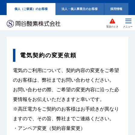
個人（ご家庭）のお客様
法人・個人事業主のお客様
採用情報
緊急のとき
電気契約の変更依頼
電気のご利用について、契約内容の変更をご希望
のお客様は、弊社までお問い合わせください。
お問い合わせの際、ご希望の変更内容に沿った必
要情報をお伝えいただきますと幸いです。
※高圧電力をご契約のお客様はお手続きが異なり
ますので、その旨、弊社までご連絡ください。
・アンペア変更（契約容量変更）