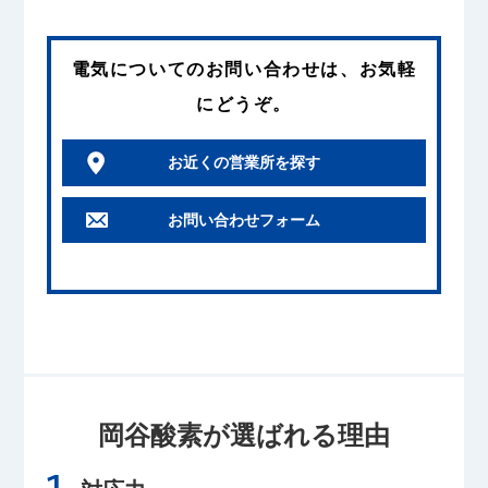
電気
についてのお問い合わせは、お気軽
にどうぞ。
お近くの営業所を探す
お問い合わせフォーム
岡谷酸素が選ばれる理由