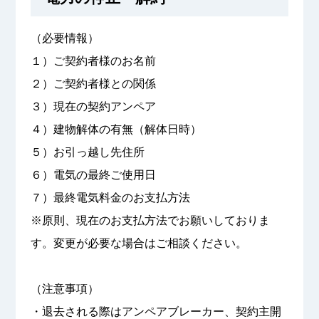
（必要情報）
１）ご契約者様のお名前
２）ご契約者様との関係
３）現在の契約アンペア
４）建物解体の有無（解体日時）
５）お引っ越し先住所
６）電気の最終ご使用日
７）最終電気料金のお支払方法
※原則、現在のお支払方法でお願いしておりま
す。変更が必要な場合はご相談ください。
（注意事項）
・退去される際はアンペアブレーカー、契約主開