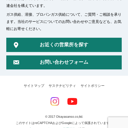
連会社を構えています。
ガス供給、溶接、プロパンガス供給について、ご質問・ご相談を承り
ます。
当社のサービスについてのお問い合わせやご意見なども、お気
軽にお寄せください。
お近くの営業所を探す
お問い合わせフォーム
サイトマップ
サステナビリティ
サイトポリシー
© 2017 Okayasanso.co,ltd.
このサイトはreCAPTCHAおよびGoogleによって保護されています。