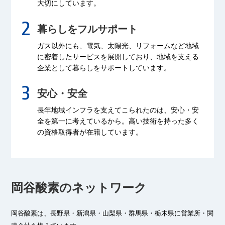
大切にしています。
暮らしをフルサポート
ガス以外にも、電気、太陽光、リフォームなど
地域
に密着したサービスを展開しており、
地域を支える
企業として暮らしをサポートしています。
安心・安全
長年地域インフラを支えてこられたのは、
安心・安
全を第一に考えているから。
高い技術を持った多く
の資格取得者が
在籍しています。
岡谷酸素のネットワーク
岡谷酸素は、長野県・新潟県・山梨県・群馬県・栃木県に
営業所・関