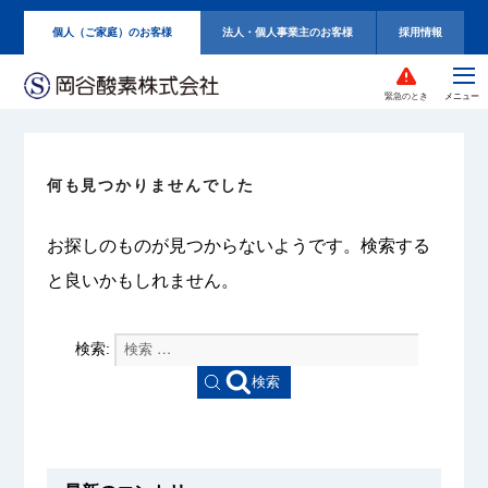
個人（ご家庭）のお客様
法人・個人事業主のお客様
採用情報
緊急のとき
何も見つかりませんでした
お探しのものが見つからないようです。検索する
と良いかもしれません。
検索:
検索