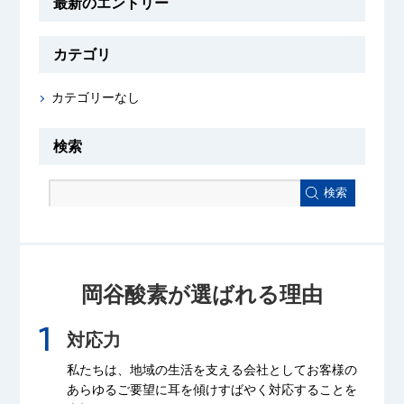
最新のエントリー
カテゴリ
カテゴリーなし
検索
検索
岡谷酸素が選ばれる理由
対応力
私たちは、地域の生活を支える会社として
お客様の
あらゆるご要望に耳を傾け
すばやく対応することを