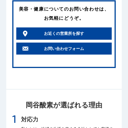
美容・健康
についてのお問い合わせは、
お気軽にどうぞ。
お近くの営業所を探す
お問い合わせフォーム
岡谷酸素が選ばれる理由
対応力