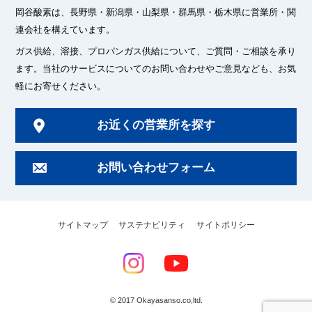
岡谷酸素は、長野県・新潟県・山梨県・群馬県・栃木県に
営業所・関
連会社を構えています。
ガス供給、溶接、プロパンガス供給について、ご質問・ご相談を承り
ます。
当社のサービスについてのお問い合わせやご意見なども、お気
軽にお寄せください。
お近くの営業所を探す
お問い合わせフォーム
サイトマップ
サステナビリティ
サイトポリシー
© 2017 Okayasanso.co,ltd.