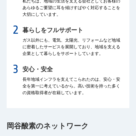
私たちは、地域の生活を支える会社として
お客様の
あらゆるご要望に耳を傾け
すばやく対応することを
大切にしています。
暮らしをフルサポート
ガス以外にも、電気、太陽光、リフォームなど
地域
に密着したサービスを展開しており、
地域を支える
企業として暮らしをサポートしています。
安心・安全
長年地域インフラを支えてこられたのは、
安心・安
全を第一に考えているから。
高い技術を持った多く
の資格取得者が
在籍しています。
岡谷酸素のネットワーク