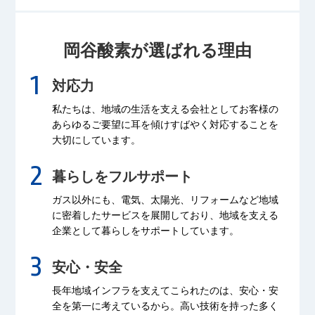
岡谷酸素が選ばれる理由
対応力
私たちは、地域の生活を支える会社として
お客様の
あらゆるご要望に耳を傾け
すばやく対応することを
大切にしています。
暮らしをフルサポート
ガス以外にも、電気、太陽光、リフォームなど
地域
に密着したサービスを展開しており、
地域を支える
企業として暮らしをサポートしています。
安心・安全
長年地域インフラを支えてこられたのは、
安心・安
全を第一に考えているから。
高い技術を持った多く