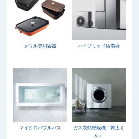
グリル専用容器
ハイブリッド給湯器
マイクロバブルバス
ガス衣類乾燥機「乾太く
ん」