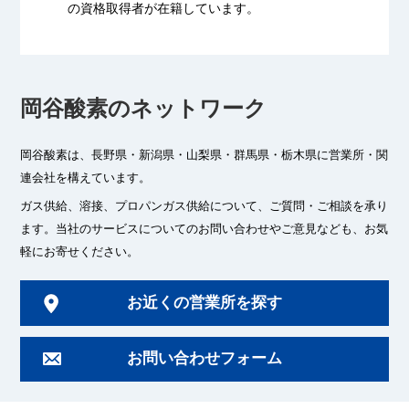
の資格取得者が
在籍しています。
岡谷酸素のネットワーク
岡谷酸素は、長野県・新潟県・山梨県・群馬県・栃木県に
営業所・関
連会社を構えています。
ガス供給、溶接、プロパンガス供給について、ご質問・ご相談を承り
ます。
当社のサービスについてのお問い合わせやご意見なども、お気
軽にお寄せください。
お近くの営業所を探す
お問い合わせフォーム