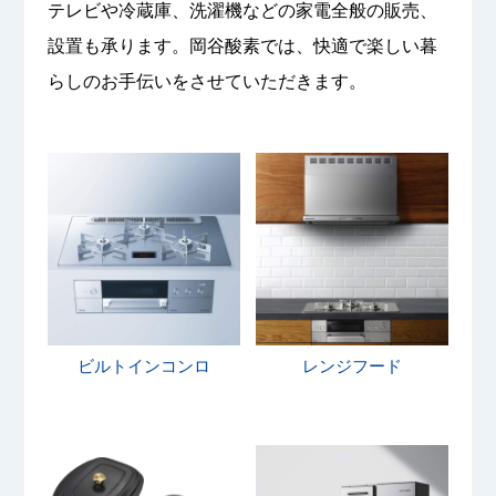
テレビや冷蔵庫、洗濯機などの家電全般の販売、
設置も承ります。岡谷酸素では、快適で楽しい暮
らしのお手伝いをさせていただきます。
ビルトインコンロ
レンジフード