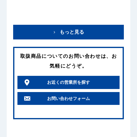
もっと見る
取扱商品
についてのお問い合わせは、お
気軽にどうぞ。
お近くの営業所を探す
お問い合わせフォーム