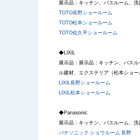
展示品：キッチン、バスルーム、洗
TOTO長野ショールーム
TOTO松本ショールーム
TOTO佐久平ショールーム
◆LIXIL
展示品：展示品：キッチン、バスル
ル建材、エクステリア（松本ショー
LIXIL長野ショールーム
LIXIL松本ショールーム
◆Panasonic
展示品：キッチン、バスルーム、洗
パナソニック ショウルーム 長野