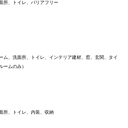
面所、トイレ、バリアフリー
ーム、洗面所、トイレ、インテリア建材、窓、玄関、タイ
ルームのみ）
面所、トイレ、内装、収納