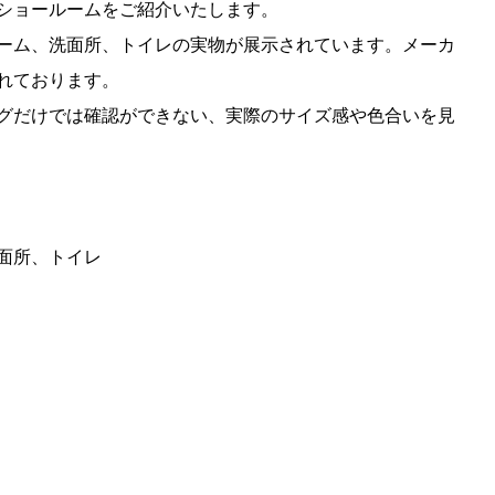
ショールームをご紹介いたします。
ーム、洗面所、トイレの実物が展示されています。メーカ
れております。
グだけでは確認ができない、実際のサイズ感や色合いを見
面所、トイレ