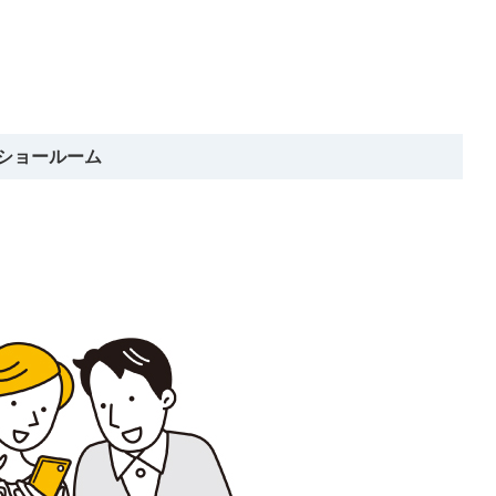
ショールーム