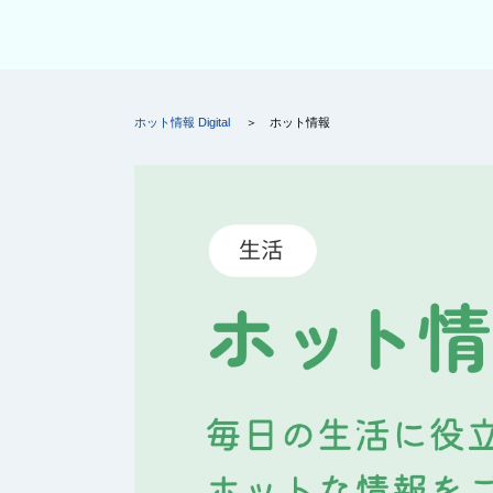
ホット情報 Digital
ホット情報