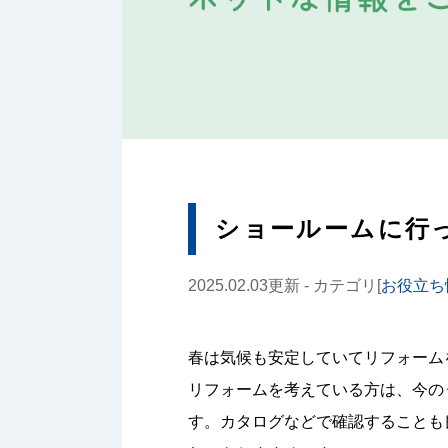
ショールームに行
2025.02.03更新 - カテゴリ[
お役立ち
春は気候も安定していてリフォーム
リフォームを考えている方は、今の
す。カタログなどで確認することも