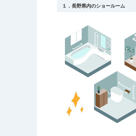
１．長野県内のショールーム