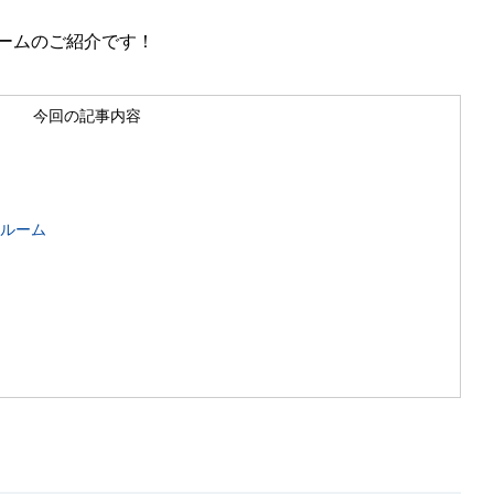
ームのご紹介です！
今回の記事内容
ールーム