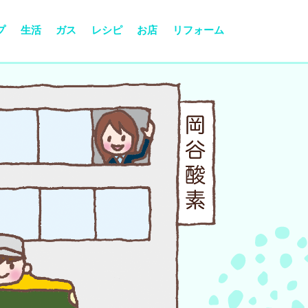
プ
生活
ガス
レシピ
お店
リフォーム