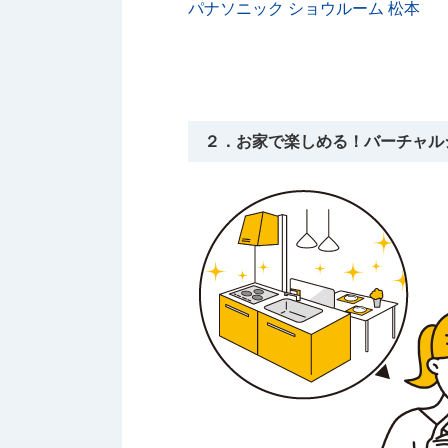
パナソニック ショウルーム 松本
２．お家で楽しめる！バーチャル