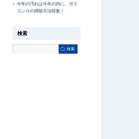
今年の汚れは今年の内に。ガス
コンロの掃除方法特集！
検索
検索