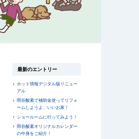
最新のエントリー
ホット情報デジタル版リニュー
アル
岡谷酸素で補助金使ってリフォ
ームしようよ、いいお家！
ショールームに行ってみよう！
岡谷酸素オリジナルカレンダー
の中身をご紹介！