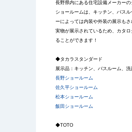
長野県内にある住宅設備メーカーの
ショールームは、キッチン、バスル
ーによっては内装や外装の展示もさ
実物が展示されているため、カタロ
ることができます！
◆タカラスタンダード
展示品：キッチン、バスルーム、洗
長野ショールーム
佐久平ショールーム
松本ショールーム
飯田ショールーム
◆TOTO