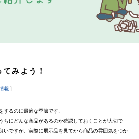
ってみよう！
情報
]
をするのに最適な季節です。
うちにどんな商品があるのか確認しておくことが大切で
良いですが、実際に展示品を見てから商品の雰囲気をつか