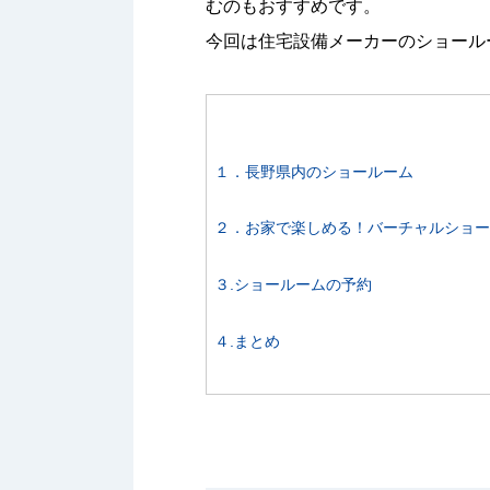
むのもおすすめです。
今回は住宅設備メーカーのショール
１．長野県内のショールーム
２．お家で楽しめる！バーチャルショ
３.ショールームの予約
４.まとめ