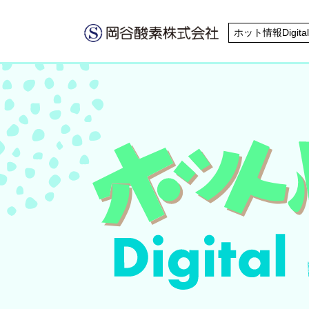
ホット情報Digital