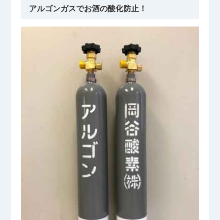
アルゴンガスでお酒の酸化防止！