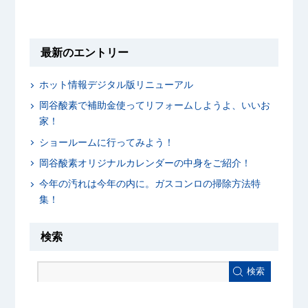
最新のエントリー
ホット情報デジタル版リニューアル
岡谷酸素で補助金使ってリフォームしようよ、いいお
家！
ショールームに行ってみよう！
岡谷酸素オリジナルカレンダーの中身をご紹介！
今年の汚れは今年の内に。ガスコンロの掃除方法特
集！
検索
検索