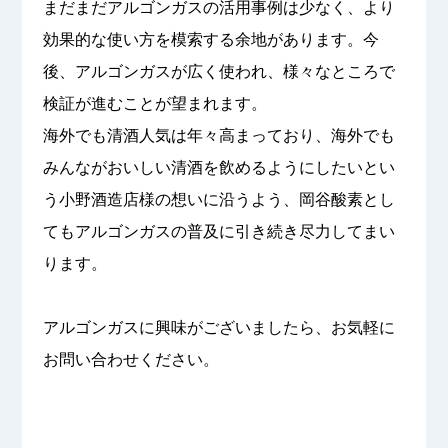
まだまだアルゴンガスの活用事例は少なく、より
効果的な使い方を模索する余地があります。今
後、アルゴンガスが広く使われ、様々なところで
検証が進むことが望まれます。
海外でも清酒人気は年々高まっており、海外でも
みんながおいしい清酒を飲めるようにしたいとい
う小野酒造店様の想いに沿うよう、岡谷酸素とし
てもアルゴンガスの普及に引き続き尽力してまい
ります。
アルゴンガスに興味がございましたら、お気軽に
お問い合わせください。