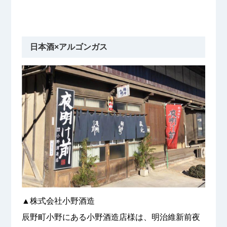
日本酒×アルゴンガス
▲株式会社小野酒造
辰野町小野にある小野酒造店様は、明治維新前夜