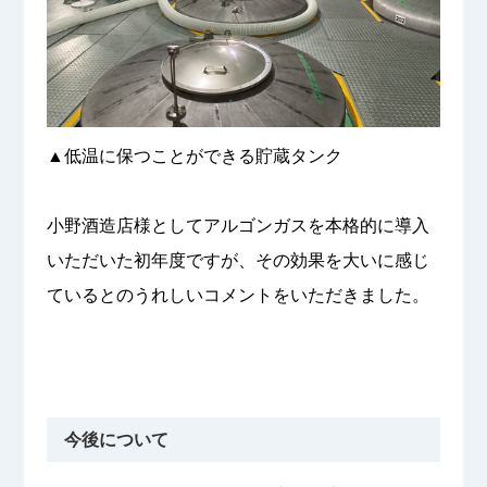
▲低温に保つことができる貯蔵タンク
小野酒造店様としてアルゴンガスを本格的に導入
いただいた初年度ですが、その効果を大いに感じ
ているとのうれしいコメントをいただきました。
今後について