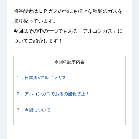
岡谷酸素はＬＰガスの他にも様々な種類のガスを
取り扱っています。
今回はその中の一つでもある「アルゴンガス」に
ついてご紹介します！
今回の記事内容
１．日本酒×アルゴンガス
２．アルゴンガスでお酒の酸化防止！
３．今後について