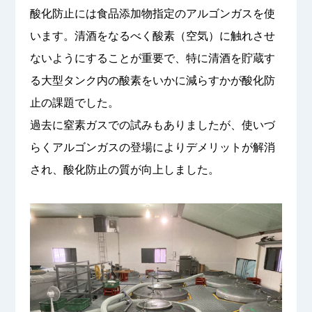
酸化防止には食品添加物指定のアルゴンガスを使
います。清酒をなるべく酸素（空気）に触れさせ
ないようにすることが重要で、特に清酒を貯蔵す
る大型タンク内の酸素をいかに減らすかが酸化防
止の課題でした。
過去に窒素ガスでの試みもありましたが、使いづ
らくアルゴンガスの登場によりデメリットが解消
され、酸化防止の質が向上しました。