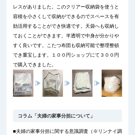
レスがありました。このクリアー収納袋を使うと
容積を小さくして収納ができるのでスペースを有
効活用することができ快適です。天袋へも収納し
ておくことができます。半透明で中身が分かりや
すく良いです。こたつ布団も収納可能で整理整頓
でき重宝します。１００円ショップにて３００円
で購入できました。
コラム「夫婦の家事分担について」
■夫婦の家事分担に関する意識調査（※リンナイ調