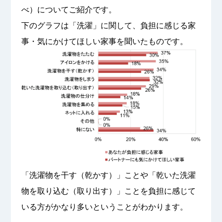
べ）についてご紹介です。
下のグラフは「洗濯」に関して、負担に感じる家
事・気にかけてほしい家事を聞いたものです。
「洗濯物を干す（乾かす）」ことや「乾いた洗濯
物を取り込む（取り出す）」ことを負担に感じて
いる方がかなり多いということがわかります。