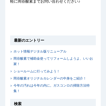
軽に岡谷酸素までお問い合わせください♪
最新のエントリー
ホット情報デジタル版リニューアル
岡谷酸素で補助金使ってリフォームしようよ、いいお
家！
ショールームに行ってみよう！
岡谷酸素オリジナルカレンダーの中身をご紹介！
今年の汚れは今年の内に。ガスコンロの掃除方法特
集！
検索