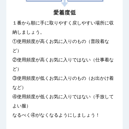
１番から順に手に取りやすく戻しやすい場所に収
納しましょう。
①使用頻度が高くお気に入りのもの（普段着な
ど）
②使用頻度が高くお気に入りではない（仕事着な
ど）
③使用頻度が低くお気に入りのもの（お出かけ着
など）
④使用頻度が低くお気に入りではない（手放して
よい服）
なるべく④がなくなるようにしましょう！