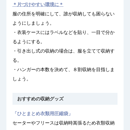
＊片づけやすい環境に＊
服の住所を明確にして、誰が収納しても困らない
ようにしましょう。
・衣装ケースにはラベルなどを貼り、一目で分か
るようにする。
・引き出し式の収納の場合は、服を立てて収納す
る。
・ハンガーの本数を決めて、８割収納を目指しま
しょう。
おすすめの収納グッズ
「ひとまとめ衣類用圧縮袋」
セーターやフリースは収納時嵩張るため衣類収納