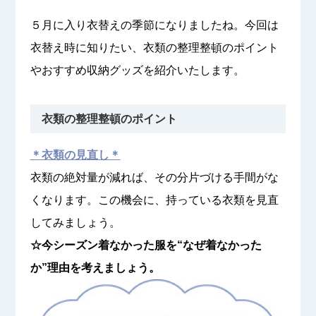
５月に入り衣替えの季節になりましたね。今回は
衣替え時に知りたい、衣類の整理整頓のポイント
やおすすめ収納グッズを紹介いたします。
衣類の整理整頓のポイント
＊衣類の見直し＊
衣類の絶対量が減れば、その分片づける手間がな
くなります。この機会に、持っている衣類を見直
してみましょう。
☆今シーズン着なかった服を“なぜ着なかった
か”理由を考えましょう。