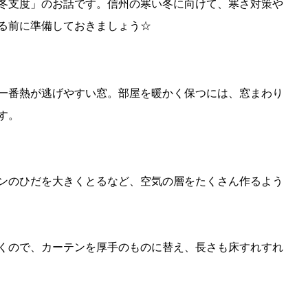
冬支度」のお話です。信州の寒い冬に向けて、寒さ対策や
る前に準備しておきましょう☆
一番熱が逃げやすい窓。部屋を暖かく保つには、窓まわり
す。
ンのひだを大きくとるなど、空気の層をたくさん作るよう
くので、カーテンを厚手のものに替え、長さも床すれすれ