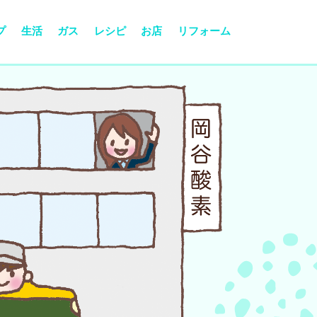
プ
生活
ガス
レシピ
お店
リフォーム