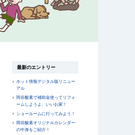
最新のエントリー
ホット情報デジタル版リニュー
アル
岡谷酸素で補助金使ってリフォ
ームしようよ、いいお家！
ショールームに行ってみよう！
岡谷酸素オリジナルカレンダー
の中身をご紹介！