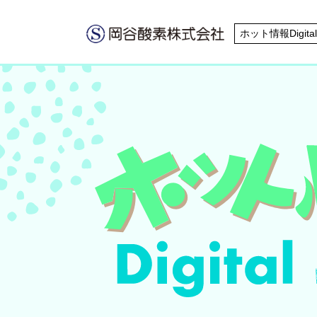
ホット情報Digital