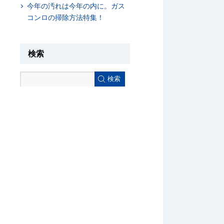
今年の汚れは今年の内に。ガス
コンロの掃除方法特集！
検索
検索