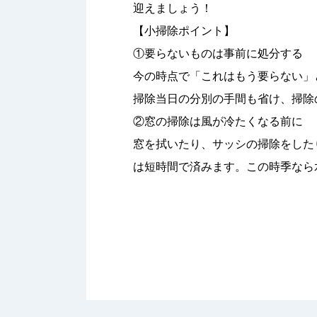
迎えましょう！
【小掃除ポイント】
①要らないものは事前に処分する
今の時点で「これはもう要らない」
掃除当日の分別の手間も省け、掃除
②窓の掃除は風が冷たくなる前に
窓を拭いたり、サッシの掃除をした
は短時間で済みます。この時季なら