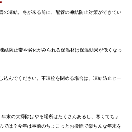
＊
管の凍結。冬が来る前に、配管の凍結防止対策ができてい
る凍結防止帯や劣化がみられる保温材は保温効果が低くなっ
。
し込んでください。不凍栓を閉める場合は、凍結防止ヒー
。年末の大掃除はやる場所はたくさんあるし、寒くてちょ
のでは？今年は事前のちょこっとお掃除で楽ちんな年末を