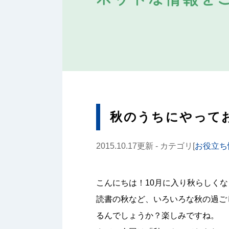
秋のうちにやって
2015.10.17更新 - カテゴリ[
お役立ち
こんにちは！10月に入り秋らしく
読書の秋など、いろいろな秋の過ご
るんでしょうか？楽しみですね。