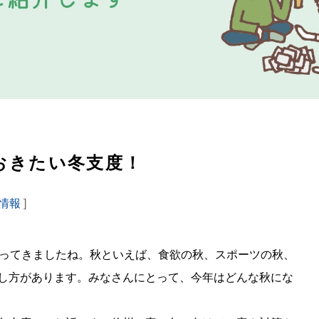
おきたい冬支度！
情報
]
なってきましたね。秋といえば、食欲の秋、スポーツの秋、
し方があります。みなさんにとって、今年はどんな秋にな