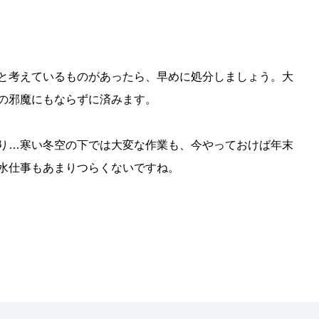
と考えているものがあったら、早めに処分しましょう。大
の邪魔にもならずに済みます。
り…寒い冬空の下では大変な作業も、今やっておけば年末
水仕事もあまりつらくないですね。