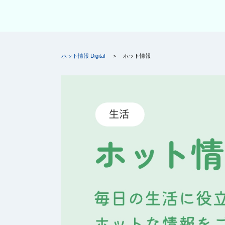
ホット情報 Digital
ホット情報