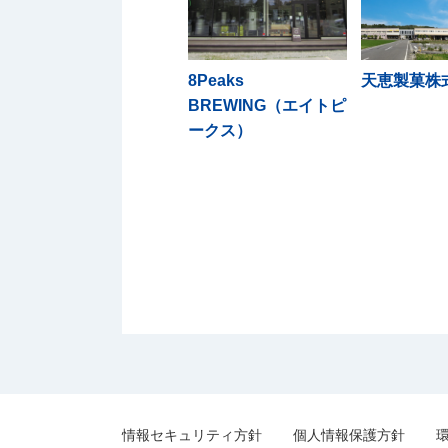
8Peaks
天恵製菓株
BREWING（エイトピ
ークス）
情報セキュリティ方針
個人情報保護方針