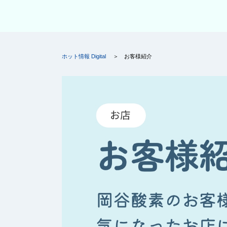
ホット情報 Digital
お客様紹介