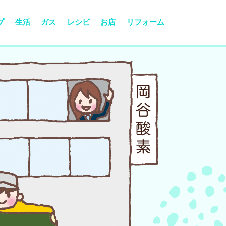
プ
生活
ガス
レシピ
お店
リフォーム