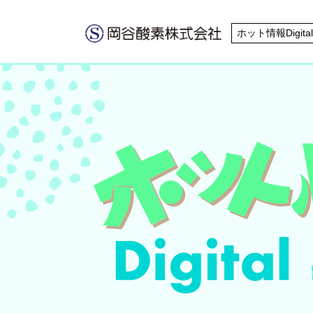
ホット情報Digital