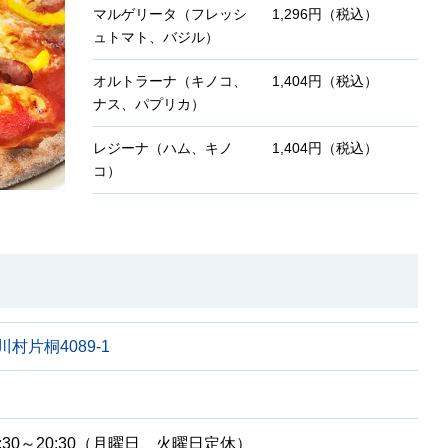
マルゲリータ（フレッシ
1,296円（税込）
ュトマト、バジル）
オルトラーナ（キノコ、
1,404円（税込）
ナス、パプリカ）
レジーナ（ハム、キノ
1,404円（税込）
コ）
村片桐4089-1
／17:30～20:30（月曜日、火曜日定休）