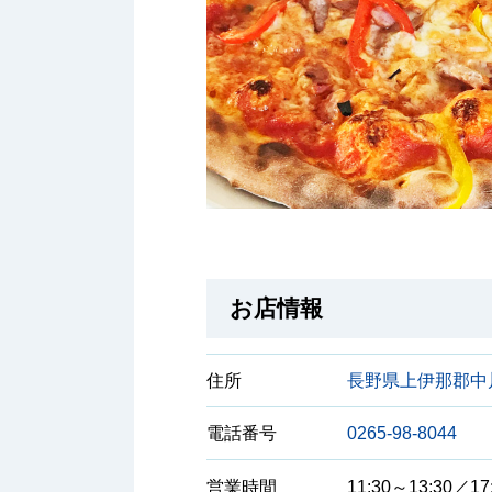
お店情報
住所
長野県上伊那郡中川
電話番号
0265-98-8044
営業時間
11:30～13:30