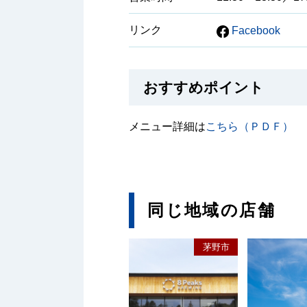
リンク
Facebook
おすすめポイント
メニュー詳細は
こちら（ＰＤＦ）
同じ地域の店舗
茅野市