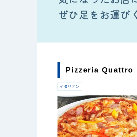
Pizzeria Quattro
イタリアン