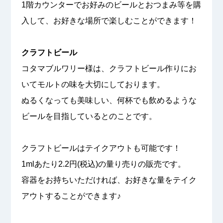
1階カウンターでお好みのビールとおつまみ等を購
入して、お好きな場所で楽しむことができます！
クラフトビール
コタマブルワリー様は、クラフトビール作りにお
いてモルトの味を大切にしております。
ぬるくなっても美味しい、何杯でも飲めるような
ビールを目指しているとのことです。
クラフトビールはテイクアウトも可能です！
1mlあたり2.2円(税込)の量り売りの販売です。
容器をお持ちいただければ、お好きな量をテイク
アウトすることができます♪