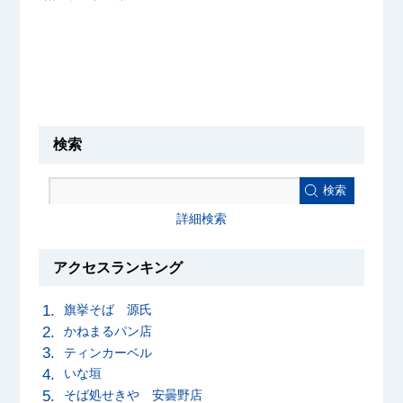
検索
検索
詳細検索
アクセスランキング
旗挙そば 源氏
かねまるパン店
ティンカーベル
いな垣
そば処せきや 安曇野店