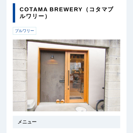
COTAMA BREWERY（コタマブ
ルワリー）
ブルワリー
メニュー