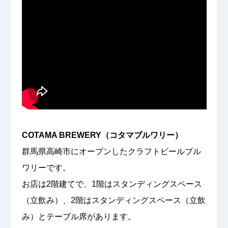
COTAMA BREWERY（コタマブルワリー）
群馬県高崎市にオープンしたクラフトビールブル
ワリーです。
お店は2階建てで、1階はスタンディングスペース
（立飲み）、2階はスタンディングスペース（立飲
み）とテーブル席があります。