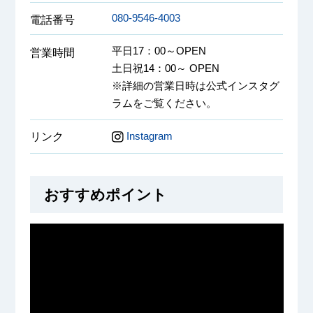
080-9546-4003
電話番号
平日17：00～OPEN
営業時間
土日祝14：00～ OPEN
※詳細の営業日時は公式インスタグ
ラムをご覧ください。
Instagram
リンク
おすすめポイント