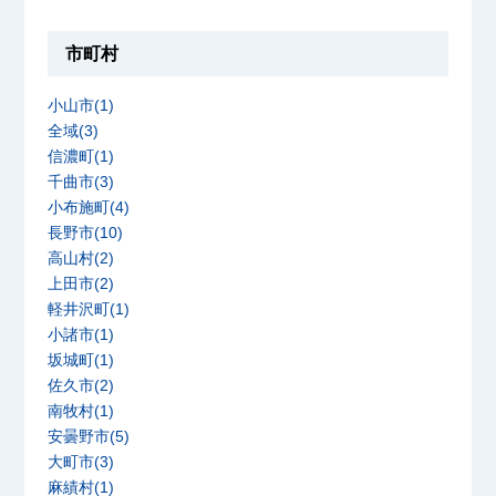
市町村
小山市(1)
全域(3)
信濃町(1)
千曲市(3)
小布施町(4)
長野市(10)
高山村(2)
上田市(2)
軽井沢町(1)
小諸市(1)
坂城町(1)
佐久市(2)
南牧村(1)
安曇野市(5)
大町市(3)
麻績村(1)