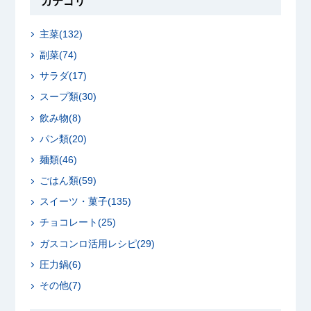
カテゴリ
主菜(132)
副菜(74)
サラダ(17)
スープ類(30)
飲み物(8)
パン類(20)
麺類(46)
ごはん類(59)
スイーツ・菓子(135)
チョコレート(25)
ガスコンロ活用レシピ(29)
圧力鍋(6)
その他(7)