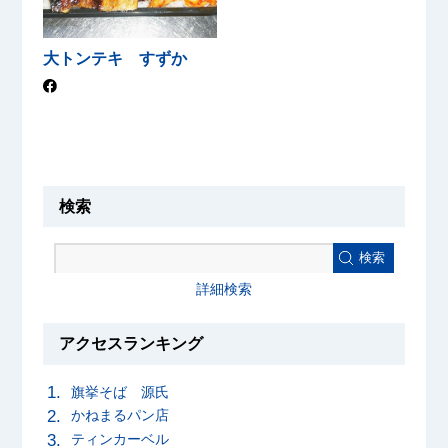
大トンテキ すずか
検索
検索
詳細検索
アクセスランキング
旗挙そば 源氏
かねまるパン店
ティンカーベル