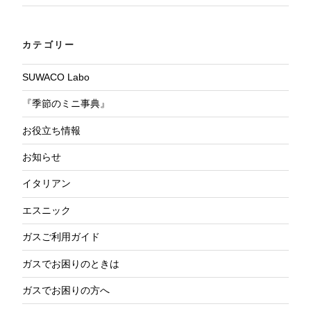
カテゴリー
SUWACO Labo
『季節のミニ事典』
お役立ち情報
お知らせ
イタリアン
エスニック
ガスご利用ガイド
ガスでお困りのときは
ガスでお困りの方へ