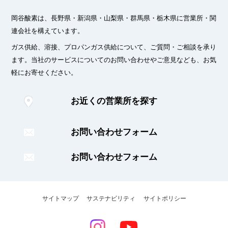
岡谷酸素は、長野県・新潟県・山梨県・群馬県・栃木県に
営業所・関
連会社を構えています。
ガス供給、溶接、プロパンガス供給について、ご質問・ご相談を承り
ます。
当社のサービスについてのお問い合わせやご意見なども、お気
軽にお寄せください。
お近くの営業所を探す
お問い合わせフォーム
お問い合わせフォーム
サイトマップ
サステナビリティ
サイトポリシー