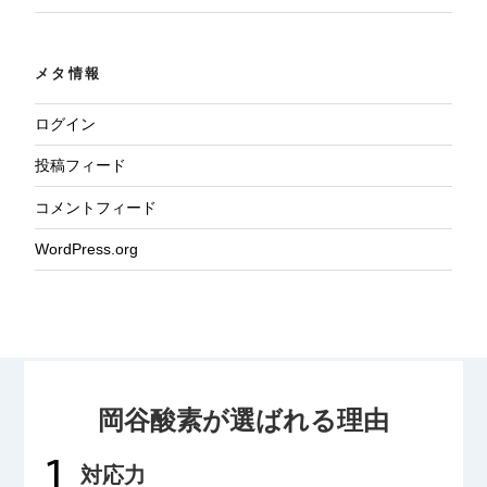
メタ情報
ログイン
投稿フィード
コメントフィード
WordPress.org
岡谷酸素が選ばれる理由
対応力