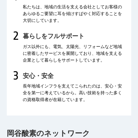
私たちは、地域の生活を支える会社として
お客様の
あらゆるご要望に耳を傾け
すばやく対応することを
大切にしています。
暮らしをフルサポート
ガス以外にも、電気、太陽光、リフォームなど
地域
に密着したサービスを展開しており、
地域を支える
企業として暮らしをサポートしています。
安心・安全
長年地域インフラを支えてこられたのは、
安心・安
全を第一に考えているから。
高い技術を持った多く
の資格取得者が
在籍しています。
岡谷酸素のネットワーク