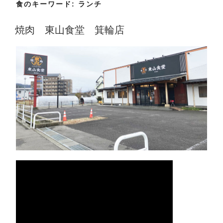
食のキーワード:
ランチ
焼肉 東山食堂 箕輪店