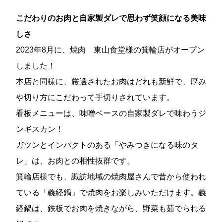
こだわりのお肉と自家製ダレで思わず笑顔になる美味
しさ
2023年8月に、焼肉 東山食堂様の箕輪店がオープン
しました！
本店と同様に、厳選されたお肉はどれも新鮮で、厚み
や切り方にこだわって手切りされています。
看板メニューは、味噌ベースの自家製ダレで味わうジ
ンギスカン！
ガツンとインパクトのある「やみつきになる味のタ
レ」は、お肉との相性抜群です。
箕輪店様でも、諏訪地域の焼肉屋さんで昔から使われ
ている「義経鍋」で焼肉をお楽しみいただけます。義
経鍋は、鉄板でお肉を焼きながら、野菜も茹でられる