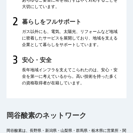
大切にしています。
暮らしをフルサポート
ガス以外にも、電気、太陽光、リフォームなど
地域
に密着したサービスを展開しており、
地域を支える
企業として暮らしをサポートしています。
安心・安全
長年地域インフラを支えてこられたのは、
安心・安
全を第一に考えているから。
高い技術を持った多く
の資格取得者が
在籍しています。
岡谷酸素のネットワーク
岡谷酸素は、長野県・新潟県・山梨県・群馬県・栃木県に
営業所・関