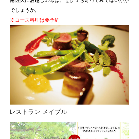
南佐久にお越しの際は、ぜひ立ち寄ってみてはいかが
でしょうか。
※コース料理は要予約
レストラン メイプル