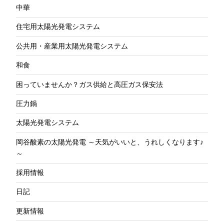
中華
住宅用太陽光発電システム
公共用・産業用太陽光発電システム
和食
困っていませんか？ガス供給と高圧ガス保安法
圧力鍋
太陽光発電システム
岡谷酸素の太陽光発電 ～天気がいいと、うれしくなります♪
～
採用情報
日記
更新情報