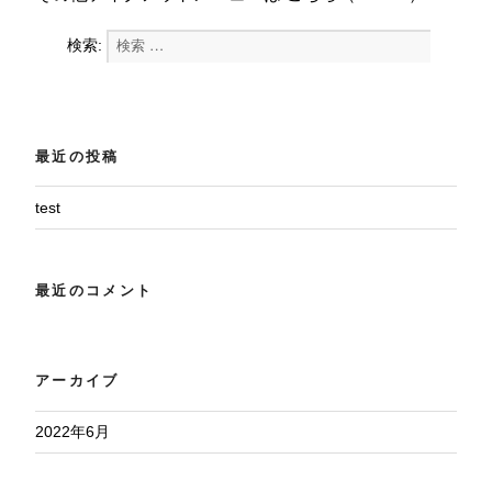
検索:
検索
最近の投稿
test
最近のコメント
アーカイブ
2022年6月