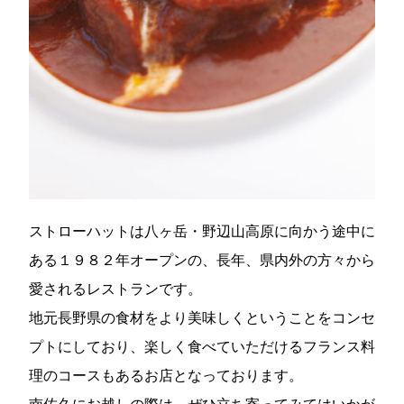
ストローハットは八ヶ岳・野辺山高原に向かう途中に
ある１９８２年オープンの、長年、県内外の方々から
愛されるレストランです。
地元長野県の食材をより美味しくということをコンセ
プトにしており、楽しく食べていただけるフランス料
理のコースもあるお店となっております。