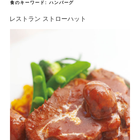
食のキーワード:
ハンバーグ
レストラン ストローハット