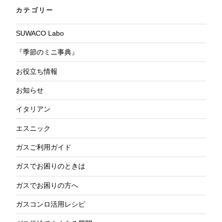
カテゴリー
SUWACO Labo
『季節のミニ事典』
お役立ち情報
お知らせ
イタリアン
エスニック
ガスご利用ガイド
ガスでお困りのときは
ガスでお困りの方へ
ガスコンロ活用レシピ