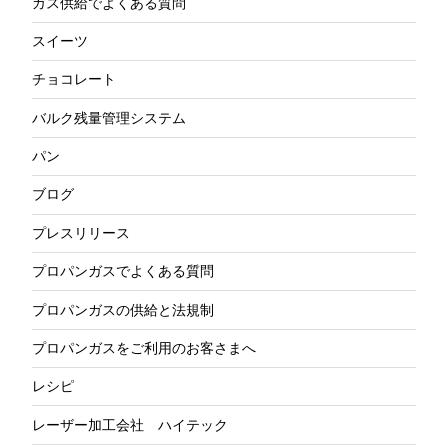
ガス供給でよくある質問
スイーツ
チョコレート
バルク残量管理システム
パン
ブログ
プレスリリース
プロパンガスでよくある質問
プロパンガスの供給と法規制
プロパンガスをご利用のお客さまへ
レシピ
レーザー加工会社 ハイテック