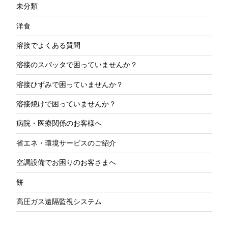
未分類
洋食
溶接でよくある質問
溶接のスパッタで困っていませんか？
溶接ひずみで困っていませんか？
溶接焼けで困っていませんか？
病院・医療関係のお客様へ
省エネ・環境サービスのご紹介
空調設備でお困りのお客さまへ
餅
高圧ガス遠隔監視システム