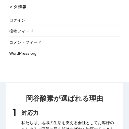
メタ情報
ログイン
投稿フィード
コメントフィード
WordPress.org
岡谷酸素が選ばれる理由
対応力
私たちは、地域の生活を支える会社として
お客様の
あらゆるご要望に耳を傾け
すばやく対応することを