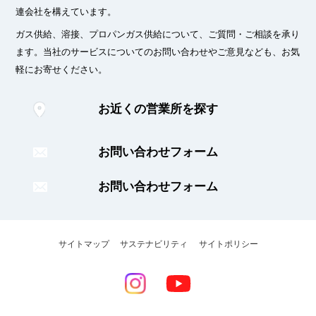
連会社を構えています。
ガス供給、溶接、プロパンガス供給について、ご質問・ご相談を承り
ます。
当社のサービスについてのお問い合わせやご意見なども、お気
軽にお寄せください。
お近くの営業所を探す
お問い合わせフォーム
お問い合わせフォーム
サイトマップ
サステナビリティ
サイトポリシー