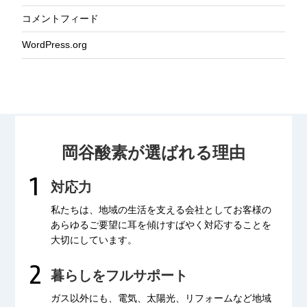
コメントフィード
WordPress.org
岡谷酸素が選ばれる理由
対応力
私たちは、地域の生活を支える会社として
お客様の
あらゆるご要望に耳を傾け
すばやく対応することを
大切にしています。
暮らしをフルサポート
ガス以外にも、電気、太陽光、リフォームなど
地域