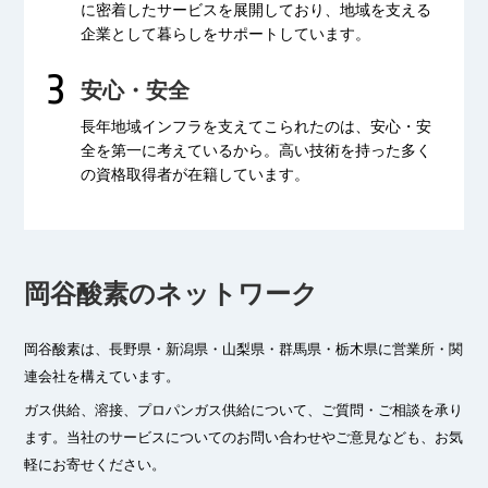
に密着したサービスを展開しており、
地域を支える
企業として暮らしをサポートしています。
安心・安全
長年地域インフラを支えてこられたのは、
安心・安
全を第一に考えているから。
高い技術を持った多く
の資格取得者が
在籍しています。
岡谷酸素のネットワーク
岡谷酸素は、長野県・新潟県・山梨県・群馬県・栃木県に
営業所・関
連会社を構えています。
ガス供給、溶接、プロパンガス供給について、ご質問・ご相談を承り
ます。
当社のサービスについてのお問い合わせやご意見なども、お気
軽にお寄せください。