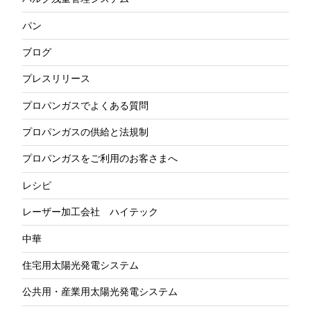
パン
ブログ
プレスリリース
プロパンガスでよくある質問
プロパンガスの供給と法規制
プロパンガスをご利用のお客さまへ
レシピ
レーザー加工会社 ハイテック
中華
住宅用太陽光発電システム
公共用・産業用太陽光発電システム