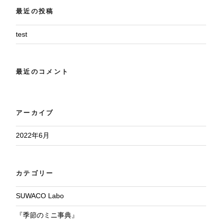
最近の投稿
test
最近のコメント
アーカイブ
2022年6月
カテゴリー
SUWACO Labo
『季節のミニ事典』