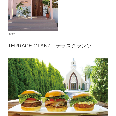
外観
TERRACE GLANZ テラスグランツ