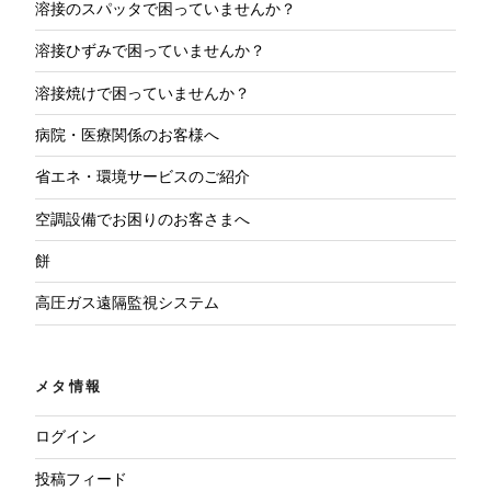
溶接のスパッタで困っていませんか？
溶接ひずみで困っていませんか？
溶接焼けで困っていませんか？
病院・医療関係のお客様へ
省エネ・環境サービスのご紹介
空調設備でお困りのお客さまへ
餅
高圧ガス遠隔監視システム
メタ情報
ログイン
投稿フィード