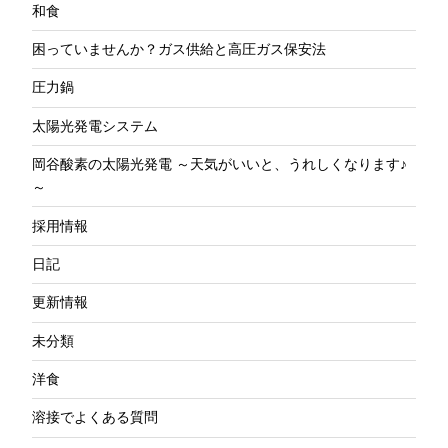
和食
困っていませんか？ガス供給と高圧ガス保安法
圧力鍋
太陽光発電システム
岡谷酸素の太陽光発電 ～天気がいいと、うれしくなります♪
～
採用情報
日記
更新情報
未分類
洋食
溶接でよくある質問