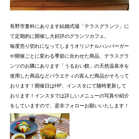
長野市妻科にあります結婚式場「テラスグランツ」に
て定期的に開催し大好評のグランツカフェ。
毎度売り切れになってしまうオリジナルハンバーガー
や開催ごとに変わる季節に合わせた商品、テラスグラ
ンツのお隣にあります「うるおい館」の天然温泉水を
使用した商品などバラエティの富んだ商品がそろって
おります！開催日はHP、インスタにて随時更新して
おります！インスタでは詳しいメニューの写真や紹介
をしていますので、是非フォローお願いいたします！