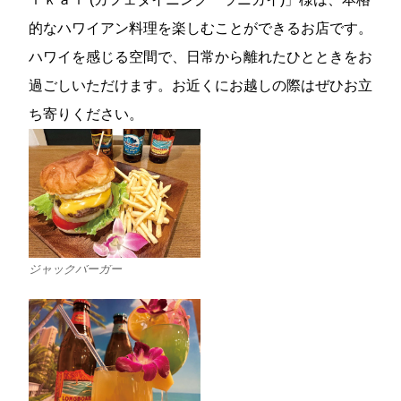
的なハワイアン料理を楽しむことができるお店です。
ハワイを感じる空間で、日常から離れたひとときをお
過ごしいただけます。お近くにお越しの際はぜひお立
ち寄りください。
ジャックバーガー