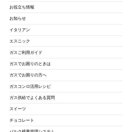
お役立ち情報
お知らせ
イタリアン
エスニック
ガスご利用ガイド
ガスでお困りのときは
ガスでお困りの方へ
ガスコンロ活用レシピ
ガス供給でよくある質問
スイーツ
チョコレート
バルク残量管理システム