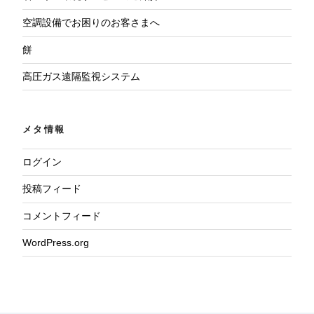
空調設備でお困りのお客さまへ
餅
高圧ガス遠隔監視システム
メタ情報
ログイン
投稿フィード
コメントフィード
WordPress.org