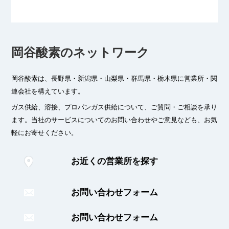
岡谷酸素のネットワーク
岡谷酸素は、長野県・新潟県・山梨県・群馬県・栃木県に
営業所・関
連会社を構えています。
ガス供給、溶接、プロパンガス供給について、ご質問・ご相談を承り
ます。
当社のサービスについてのお問い合わせやご意見なども、お気
軽にお寄せください。
お近くの営業所を探す
お問い合わせフォーム
お問い合わせフォーム