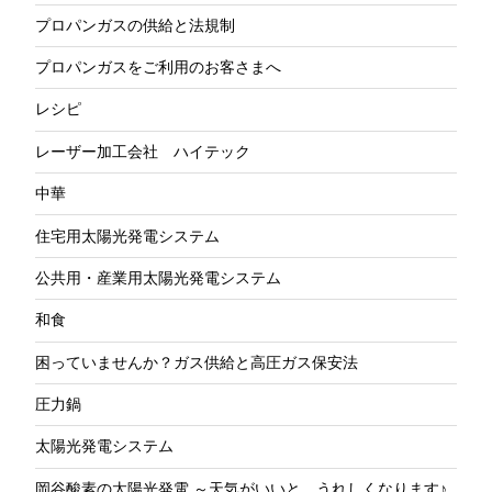
プロパンガスの供給と法規制
プロパンガスをご利用のお客さまへ
レシピ
レーザー加工会社 ハイテック
中華
住宅用太陽光発電システム
公共用・産業用太陽光発電システム
和食
困っていませんか？ガス供給と高圧ガス保安法
圧力鍋
太陽光発電システム
岡谷酸素の太陽光発電 ～天気がいいと、うれしくなります♪