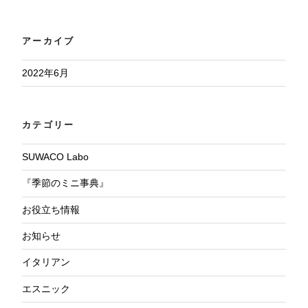
アーカイブ
2022年6月
カテゴリー
SUWACO Labo
『季節のミニ事典』
お役立ち情報
お知らせ
イタリアン
エスニック