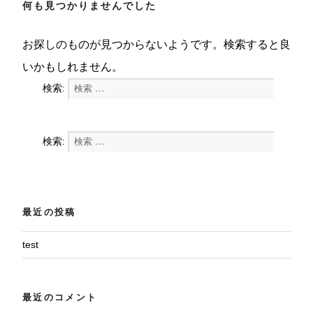
何も見つかりませんでした
お探しのものが見つからないようです。検索すると良
いかもしれません。
検索:
検索
検索:
検索
最近の投稿
test
最近のコメント