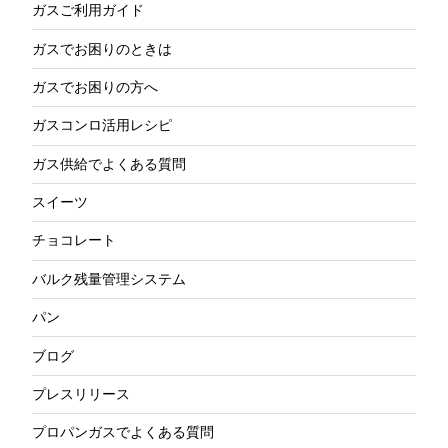
ガスご利用ガイド
ガスでお困りのときは
ガスでお困りの方へ
ガスコンロ活用レシピ
ガス供給でよくある質問
スイーツ
チョコレート
バルク残量管理システム
パン
ブログ
プレスリリース
プロパンガスでよくある質問