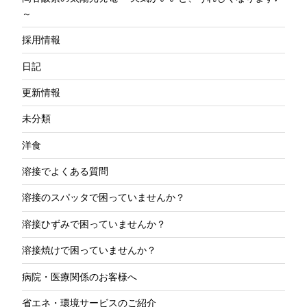
～
採用情報
日記
更新情報
未分類
洋食
溶接でよくある質問
溶接のスパッタで困っていませんか？
溶接ひずみで困っていませんか？
溶接焼けで困っていませんか？
病院・医療関係のお客様へ
省エネ・環境サービスのご紹介