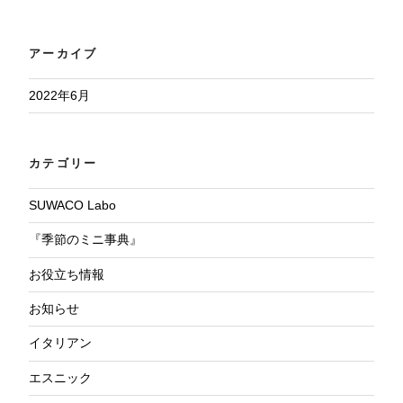
アーカイブ
2022年6月
カテゴリー
SUWACO Labo
『季節のミニ事典』
お役立ち情報
お知らせ
イタリアン
エスニック