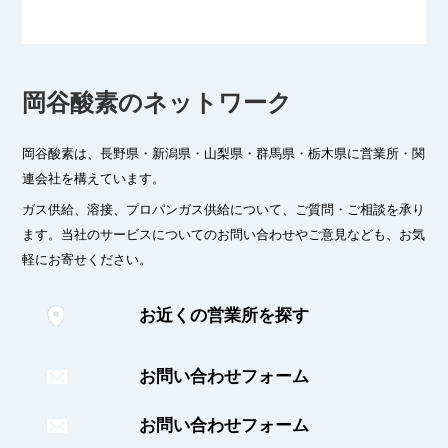
岡谷酸素のネットワーク
岡谷酸素は、長野県・新潟県・山梨県・群馬県・栃木県に
営業所・関
連会社を構えています。
ガス供給、溶接、プロパンガス供給について、ご質問・ご相談を承り
ます。
当社のサービスについてのお問い合わせやご意見なども、お気
軽にお寄せください。
お近くの営業所を探す
お問い合わせフォーム
お問い合わせフォーム