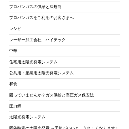
プロパンガスの供給と法規制
プロパンガスをご利用のお客さまへ
レシピ
レーザー加工会社 ハイテック
中華
住宅用太陽光発電システム
公共用・産業用太陽光発電システム
和食
困っていませんか？ガス供給と高圧ガス保安法
圧力鍋
太陽光発電システム
岡谷酸素の太陽光発電 ～天気がいいと、うれしくなります♪