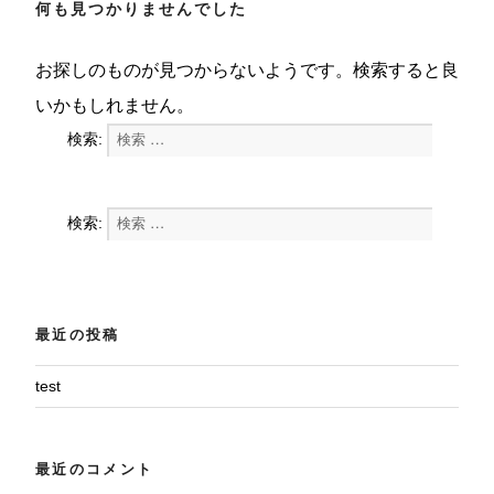
何も見つかりませんでした
お探しのものが見つからないようです。検索すると良
いかもしれません。
検索:
検索
検索:
検索
最近の投稿
test
最近のコメント