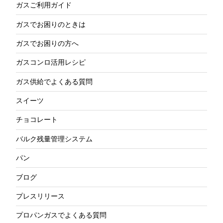
ガスご利用ガイド
ガスでお困りのときは
ガスでお困りの方へ
ガスコンロ活用レシピ
ガス供給でよくある質問
スイーツ
チョコレート
バルク残量管理システム
パン
ブログ
プレスリリース
プロパンガスでよくある質問