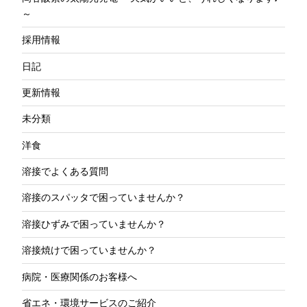
～
採用情報
日記
更新情報
未分類
洋食
溶接でよくある質問
溶接のスパッタで困っていませんか？
溶接ひずみで困っていませんか？
溶接焼けで困っていませんか？
病院・医療関係のお客様へ
省エネ・環境サービスのご紹介