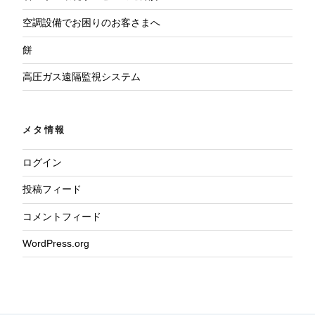
空調設備でお困りのお客さまへ
餅
高圧ガス遠隔監視システム
メタ情報
ログイン
投稿フィード
コメントフィード
WordPress.org