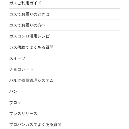
ガスご利用ガイド
ガスでお困りのときは
ガスでお困りの方へ
ガスコンロ活用レシピ
ガス供給でよくある質問
スイーツ
チョコレート
バルク残量管理システム
パン
ブログ
プレスリリース
プロパンガスでよくある質問