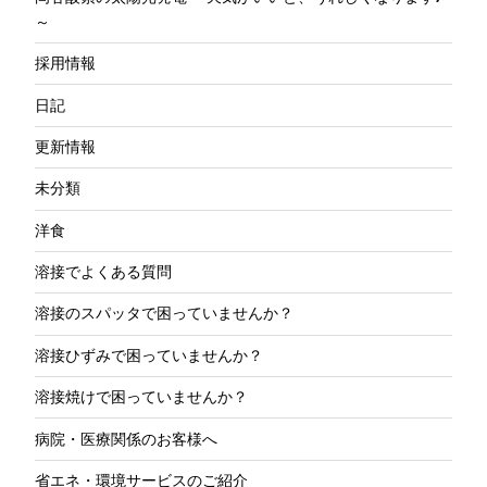
～
採用情報
日記
更新情報
未分類
洋食
溶接でよくある質問
溶接のスパッタで困っていませんか？
溶接ひずみで困っていませんか？
溶接焼けで困っていませんか？
病院・医療関係のお客様へ
省エネ・環境サービスのご紹介