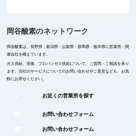
岡谷酸素のネットワーク
岡谷酸素は、長野県・新潟県・山梨県・群馬県・栃木県に
営業所・関
連会社を構えています。
ガス供給、溶接、プロパンガス供給について、ご質問・ご相談を承り
ます。
当社のサービスについてのお問い合わせやご意見なども、お気
軽にお寄せください。
お近くの営業所を探す
お問い合わせフォーム
お問い合わせフォーム