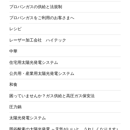
プロパンガスの供給と法規制
プロパンガスをご利用のお客さまへ
レシピ
レーザー加工会社 ハイテック
中華
住宅用太陽光発電システム
公共用・産業用太陽光発電システム
和食
困っていませんか？ガス供給と高圧ガス保安法
圧力鍋
太陽光発電システム
岡谷酸素の太陽光発電 ～天気がいいと、うれしくなります♪