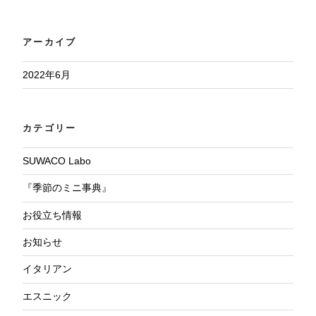
アーカイブ
2022年6月
カテゴリー
SUWACO Labo
『季節のミニ事典』
お役立ち情報
お知らせ
イタリアン
エスニック