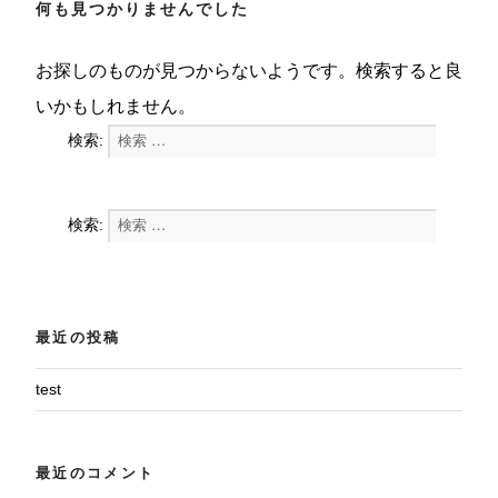
何も見つかりませんでした
お探しのものが見つからないようです。検索すると良
いかもしれません。
検索:
検索
検索:
検索
最近の投稿
test
最近のコメント