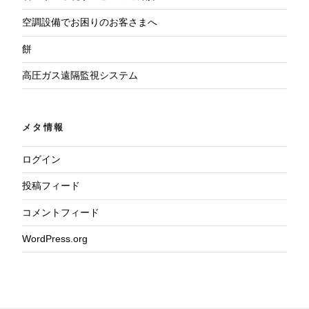
空調設備でお困りのお客さまへ
餅
高圧ガス遠隔監視システム
メタ情報
ログイン
投稿フィード
コメントフィード
WordPress.org