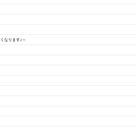
くなります♪～