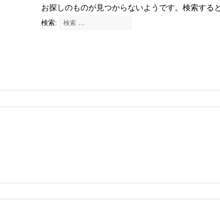
お探しのものが見つからないようです。検索する
検索:
検索