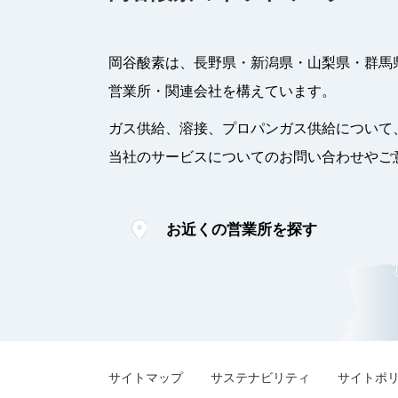
岡谷酸素は、長野県・新潟県・山梨県・群馬
営業所・関連会社を構えています。
ガス供給、溶接、プロパンガス供給について
当社のサービスについてのお問い合わせやご
お近くの営業所を探す
サイトマップ
サステナビリティ
サイトポ