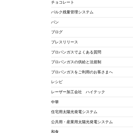
チョコレート
バルク残量管理システム
パン
ブログ
プレスリリース
プロパンガスでよくある質問
プロパンガスの供給と法規制
プロパンガスをご利用のお客さまへ
レシピ
レーザー加工会社 ハイテック
中華
住宅用太陽光発電システム
公共用・産業用太陽光発電システム
和食