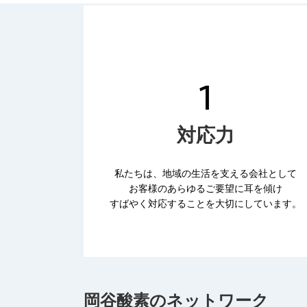
対応力
私たちは、地域の生活を支える会社として
お客様のあらゆるご要望に耳を傾け
すばやく対応することを大切にしています。
岡谷酸素のネットワーク